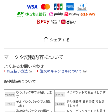
シェアする
マークや記載内容について
よくあるお問い合わせ
お支払い方法
注文のキャンセルについて
配送情報について
ゆうパック等でお届けしま
ゆうパケットでお届けします
す
チルドゆうパックでお届け
定形外郵便(簡易書留)でお届
します
けします
冷凍ゆうパックでお届けし
レターパックライトでお届け