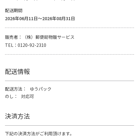
配送期間
2026年06月11日～2026年08月31日
販売者
（株）郵便局物販サービス
TEL
0120-92-2310
配送情報
配送方法
ゆうパック
のし
対応可
決済方法
下記の決済方法がご利用頂けます。