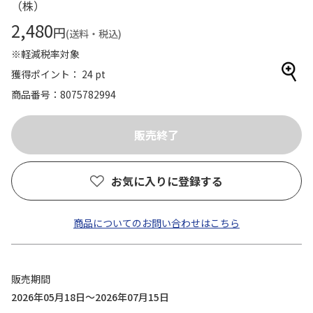
（株）
2,480
円
(送料・税込)
※軽減税率対象
獲得ポイント： 24 pt
商品番号
8075782994
お気に入りに登録する
商品についてのお問い合わせはこちら
販売期間
2026年05月18日～2026年07月15日