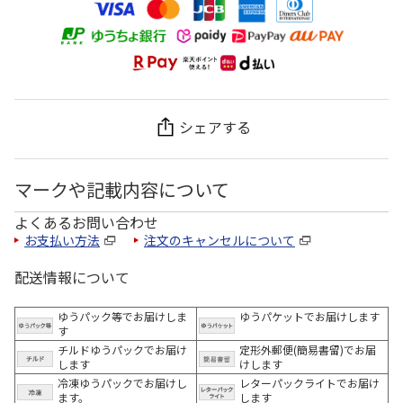
シェアする
マークや記載内容について
よくあるお問い合わせ
お支払い方法
注文のキャンセルについて
配送情報について
ゆうパック等でお届けしま
ゆうパケットでお届けします
す
チルドゆうパックでお届け
定形外郵便(簡易書留)でお届
します
けします
冷凍ゆうパックでお届けし
レターパックライトでお届け
ます。
します