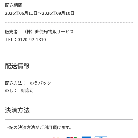
配送期間
2026年06月11日～2026年09月10日
販売者
（株）郵便局物販サービス
TEL
0120-92-2310
配送情報
配送方法
ゆうパック
のし
対応可
決済方法
下記の決済方法がご利用頂けます。