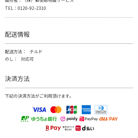
販売者
（株）郵便局物販サービス
TEL
0120-92-2310
配送情報
配送方法
チルド
のし
対応可
決済方法
下記の決済方法がご利用頂けます。