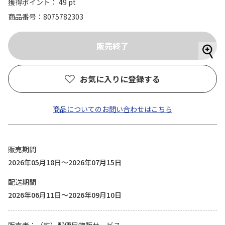
獲得ポイント： 49 pt
商品番号
8075782303
お気に入りに登録する
商品についてのお問い合わせはこちら
販売期間
2026年05月18日～2026年07月15日
配送期間
2026年06月11日～2026年09月10日