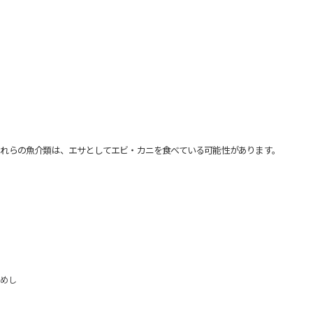
れらの魚介類は、エサとしてエビ・カニを食べている可能性があります。
めし