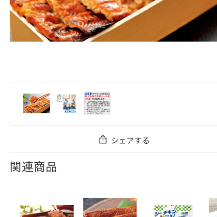
シェアする
関連商品