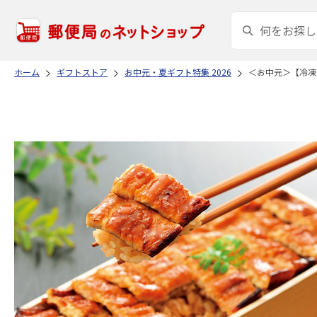
ホーム
ギフトストア
お中元・夏ギフト特集 2026
＜お中元＞【冷凍