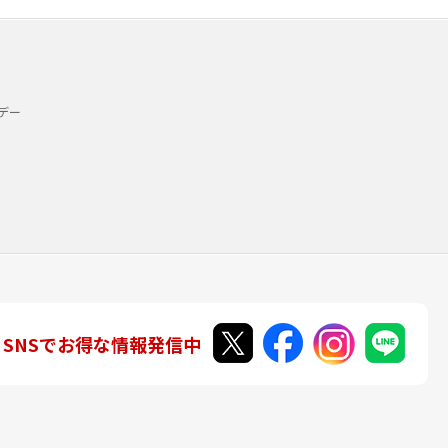
デー
SNSでお得な情報発信中