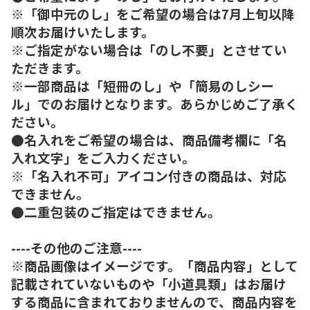
※「御中元のし」をご希望の場合は7月上旬以降
順次お届けいたします。
※ご指定がない場合は「のし不要」とさせてい
ただきます。
※一部商品は「短冊のし」や「簡易のしシー
ル」でのお届けとなります。あらかじめご了承く
ださい。
●名入れをご希望の場合は、商品備考欄に「名
入れ文字」をご入力ください。
※「名入れ不可」アイコン付きの商品は、対応
できません。
●二重包装のご指定はできません。
----その他のご注意----
※商品画像はイメージです。「商品内容」として
記載されていないものや「小道具類」はお届け
する商品に含まれておりませんので、商品内容を