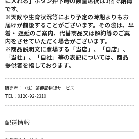
に入れる」ボタン押下時の数量選択は1個で結構
です。
※天候や生育状況等により予定の時期よりもお
届けが前後することがございます。その際は、早
着・ 遅延のご案内、代替商品又は解約等のご案
内をさせていただく場合がございます。
※商品説明文に登場する「当店」、「自店」、
「当社」、「自社」等の表記については、商品
提供者を指しております。
販売者
（株）郵便局物販サービス
TEL
0120-92-2310
配送情報