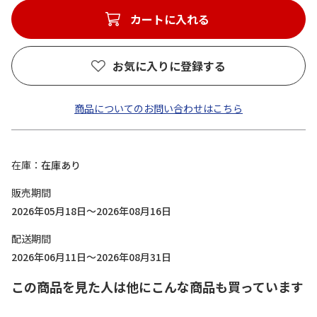
カートに入れる
お気に入りに登録する
商品についてのお問い合わせはこちら
在庫
在庫あり
販売期間
2026年05月18日～2026年08月16日
配送期間
2026年06月11日～2026年08月31日
この商品を見た人は他にこんな商品も買っています