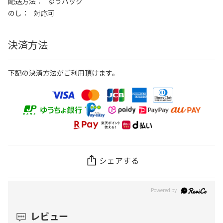
配送方法
ゆうパック
のし
対応可
決済方法
下記の決済方法がご利用頂けます。
シェアする
レビュー