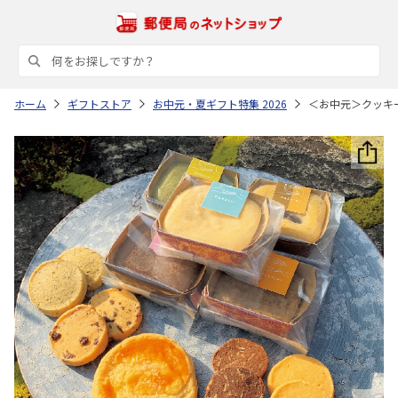
ホーム
ギフトストア
お中元・夏ギフト特集 2026
＜お中元＞クッキ