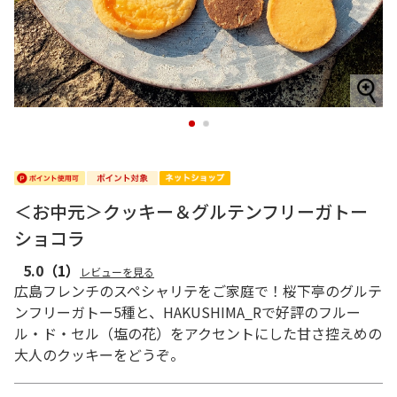
1
2
＜お中元＞クッキー＆グルテンフリーガトー
ショコラ
5.0
（1）
レビューを見る
広島フレンチのスペシャリテをご家庭で！桜下亭のグルテ
ンフリーガトー5種と、HAKUSHIMA_Rで好評のフルー
ル・ド・セル（塩の花）をアクセントにした甘さ控えめの
大人のクッキーをどうぞ。