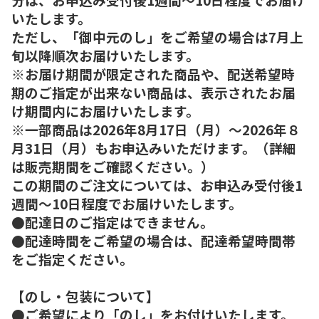
いたします。
ただし、「御中元のし」をご希望の場合は7月上
旬以降順次お届けいたします。
※お届け期間が限定された商品や、配送希望時
期のご指定が出来ない商品は、表示されたお届
け期間内にお届けいたします。
※一部商品は2026年8月17日（月）～2026年８
月31日（月）もお申込みいただけます。（詳細
は販売期間をご確認ください。）
この期間のご注文については、お申込み受付後1
週間～10日程度でお届けいたします。
●配達日のご指定はできません。
●配達時間をご希望の場合は、配達希望時間帯
をご指定ください。
【のし・包装について】
●ご希望により「のし」をお付けいたします。