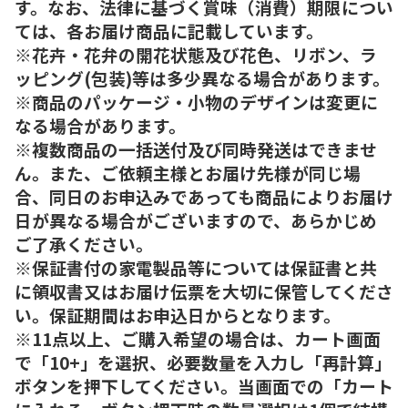
す。なお、法律に基づく賞味（消費）期限につい
ては、各お届け商品に記載しています。
※花卉・花弁の開花状態及び花色、リボン、ラ
ッピング(包装)等は多少異なる場合があります。
※商品のパッケージ・小物のデザインは変更に
なる場合があります。
※複数商品の一括送付及び同時発送はできませ
ん。また、ご依頼主様とお届け先様が同じ場
合、同日のお申込みであっても商品によりお届け
日が異なる場合がございますので、あらかじめ
ご了承ください。
※保証書付の家電製品等については保証書と共
に領収書又はお届け伝票を大切に保管してくださ
い。保証期間はお申込日からとなります。
※11点以上、ご購入希望の場合は、カート画面
で「10+」を選択、必要数量を入力し「再計算」
ボタンを押下してください。当画面での「カート