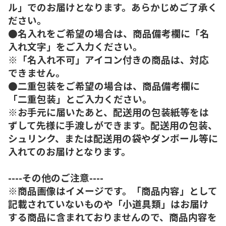
ル」でのお届けとなります。あらかじめご了承く
ださい。
●名入れをご希望の場合は、商品備考欄に「名
入れ文字」をご入力ください。
※「名入れ不可」アイコン付きの商品は、対応
できません。
●二重包装をご希望の場合は、商品備考欄に
「二重包装」とご入力ください。
※お手元に届いたあと、配送用の包装紙等をは
ずして先様に手渡しができます。配送用の包装、
シュリンク、または配送用の袋やダンボール等に
入れてのお届けとなります。
----その他のご注意----
※商品画像はイメージです。「商品内容」として
記載されていないものや「小道具類」はお届け
する商品に含まれておりませんので、商品内容を