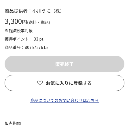
商品提供者：小川うに（株）
3,300
円
(送料・税込)
※軽減税率対象
獲得ポイント： 33 pt
商品番号
8075727615
お気に入りに登録する
商品についてのお問い合わせはこちら
販売期間