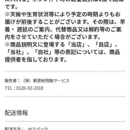
です。
※天候や生育状況等により予定の時期よりもお
届けが前後することがございます。その際は、早
着・ 遅延のご案内、代替商品又は解約等のご案
内をさせていただく場合がございます。
※商品説明文に登場する「当店」、「自店」、
「当社」、「自社」等の表記については、商品
提供者を指しております。
販売者
（株）郵便局物販サービス
TEL
0120-92-2310
配送情報
配送方法
ゆうパック