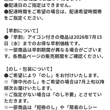
●配達日のご指定はできません。
●配達時間をご希望の場合は、配達希望時間帯
をご指定ください。
【早割について】
●『早割』アイコン付きの商品は2026年7月15
日（水）までのお得な早割価格です。
※一部商品は早割期間が異なる場合がございま
す。各商品ページの販売期間をご確認ください。
【のし・包装について】
●ご希望により「のし」をお付けいたします。
※「御中元のし」をご希望の場合は7月上旬以降
順次お届けいたします。
※ご指定がない場合は「のし不要」とさせてい
ただきます。
※一部商品は「短冊のし」や「簡易のしシー