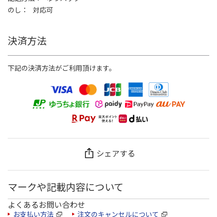
のし
対応可
決済方法
下記の決済方法がご利用頂けます。
シェアする
マークや記載内容について
よくあるお問い合わせ
お支払い方法
注文のキャンセルについて