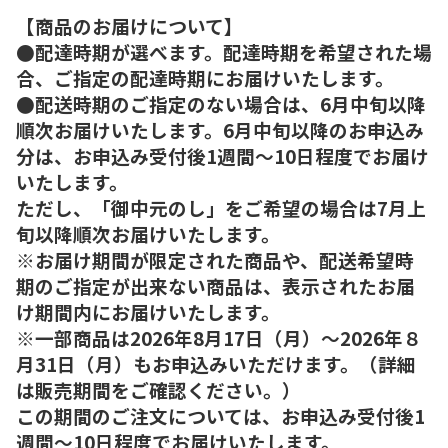
【商品のお届けについて】
●配達時期が選べます。配達時期を希望された場
合、ご指定の配達時期にお届けいたします。
●配送時期のご指定のない場合は、6月中旬以降
順次お届けいたします。6月中旬以降のお申込み
分は、お申込み受付後1週間～10日程度でお届け
いたします。
ただし、「御中元のし」をご希望の場合は7月上
旬以降順次お届けいたします。
※お届け期間が限定された商品や、配送希望時
期のご指定が出来ない商品は、表示されたお届
け期間内にお届けいたします。
※一部商品は2026年8月17日（月）～2026年８
月31日（月）もお申込みいただけます。（詳細
は販売期間をご確認ください。）
この期間のご注文については、お申込み受付後1
週間～10日程度でお届けいたします。