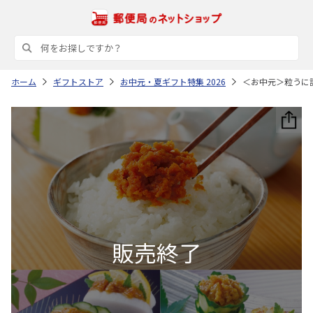
ホーム
ギフトストア
お中元・夏ギフト特集 2026
＜お中元＞粒うに