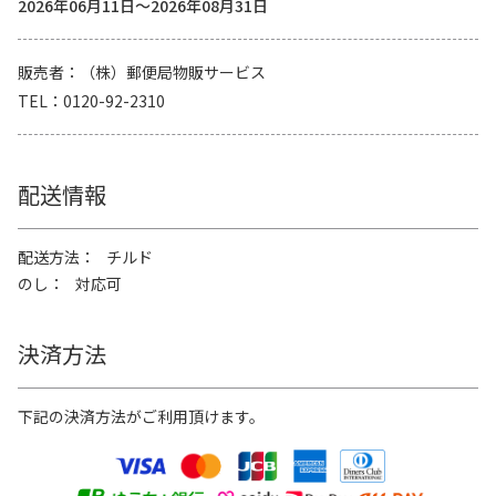
2026年06月11日～2026年08月31日
販売者
（株）郵便局物販サービス
TEL
0120-92-2310
配送情報
配送方法
チルド
のし
対応可
決済方法
下記の決済方法がご利用頂けます。