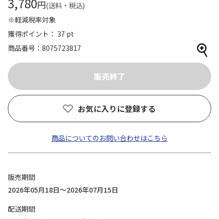
3,780
円
(送料・税込)
※軽減税率対象
獲得ポイント： 37 pt
商品番号
8075723817
お気に入りに登録する
商品についてのお問い合わせはこちら
販売期間
2026年05月18日～2026年07月15日
配送期間