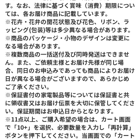
す。なお、法律に基づく賞味（消費）期限につい
ては、各お届け商品に記載しています。
※花卉・花弁の開花状態及び花色、リボン、ラ
ッピング(包装)等は多少異なる場合があります。
※商品のパッケージ・小物のデザインは変更に
なる場合があります。
※複数商品の一括送付及び同時発送はできませ
ん。また、ご依頼主様とお届け先様が同じ場
合、同日のお申込みであっても商品によりお届け
日が異なる場合がございますので、あらかじめ
ご了承ください。
※保証書付の家電製品等については保証書と共
に領収書又はお届け伝票を大切に保管してくださ
い。保証期間はお申込日からとなります。
※11点以上、ご購入希望の場合は、カート画面
で「10+」を選択、必要数量を入力し「再計算」
ボタンを押下してください。当画面での「カート