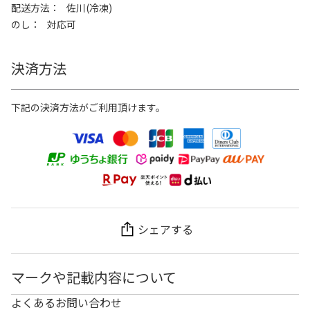
配送方法
佐川(冷凍)
のし
対応可
決済方法
下記の決済方法がご利用頂けます。
シェアする
マークや記載内容について
よくあるお問い合わせ