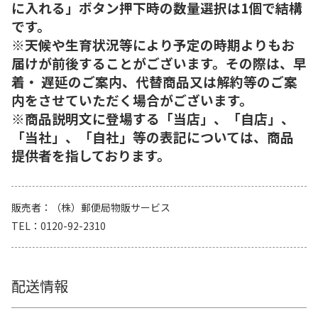
に入れる」ボタン押下時の数量選択は1個で結構
です。
※天候や生育状況等により予定の時期よりもお
届けが前後することがございます。その際は、早
着・ 遅延のご案内、代替商品又は解約等のご案
内をさせていただく場合がございます。
※商品説明文に登場する「当店」、「自店」、
「当社」、「自社」等の表記については、商品
提供者を指しております。
販売者
（株）郵便局物販サービス
TEL
0120-92-2310
配送情報