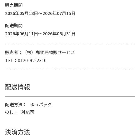
販売期間
2026年05月18日～2026年07月15日
配送期間
2026年06月11日～2026年08月31日
販売者
（株）郵便局物販サービス
TEL
0120-92-2310
配送情報
配送方法
ゆうパック
のし
対応可
決済方法