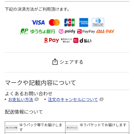
下記の決済方法がご利用頂けます。
シェアする
マークや記載内容について
よくあるお問い合わせ
お支払い方法
注文のキャンセルについて
配送情報について
ゆうパック等でお届けしま
ゆうパケットでお届けします
す