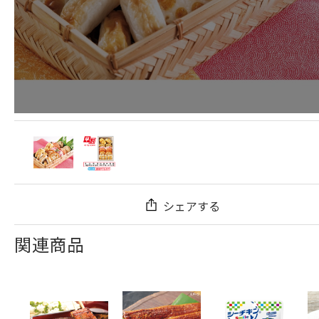
シェアする
関連商品