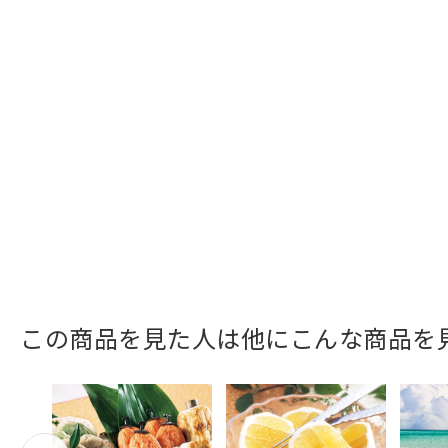
この商品を見た人は他にこんな商品を