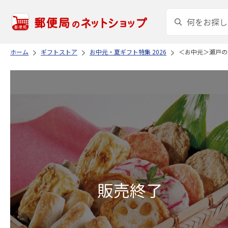
ホーム
ギフトストア
お中元・夏ギフト特集 2026
＜お中元＞瀬戸の