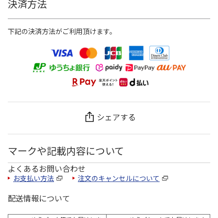
決済方法
下記の決済方法がご利用頂けます。
シェアする
マークや記載内容について
よくあるお問い合わせ
お支払い方法
注文のキャンセルについて
配送情報について