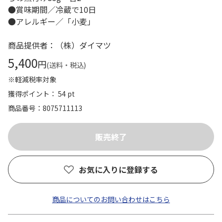
●賞味期間／冷蔵で10日
●アレルギー／「小麦」
商品提供者：（株）ダイマツ
5,400
円
(送料・税込)
※軽減税率対象
獲得ポイント： 54 pt
商品番号
8075711113
お気に入りに登録する
商品についてのお問い合わせはこちら