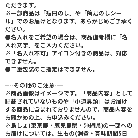
ただきます。
※一部商品は「短冊のし」や「簡易のしシー
ル」でのお届けとなります。あらかじめご了承く
ださい。
●名入れをご希望の場合は、商品備考欄に「名
入れ文字」をご入力ください。
※「名入れ不可」アイコン付きの商品は、対応
できません。
●二重包装のご指定はできません。
----その他のご注意----
※商品画像はイメージです。「商品内容」として
記載されていないものや「小道具類」はお届け
する商品に含まれておりませんので、商品内容を
お確かめの上、お申込みください。
※島しょ(東京都・鹿児島県・沖縄県)の一部への
お届けについては、生もの(消費・賞味期間5日