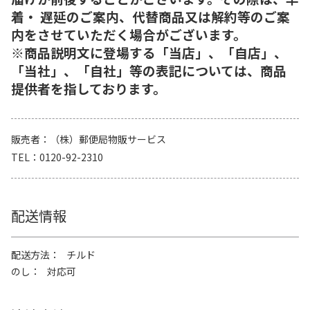
着・ 遅延のご案内、代替商品又は解約等のご案
内をさせていただく場合がございます。
※商品説明文に登場する「当店」、「自店」、
「当社」、「自社」等の表記については、商品
提供者を指しております。
販売者
（株）郵便局物販サービス
TEL
0120-92-2310
配送情報
配送方法
チルド
のし
対応可