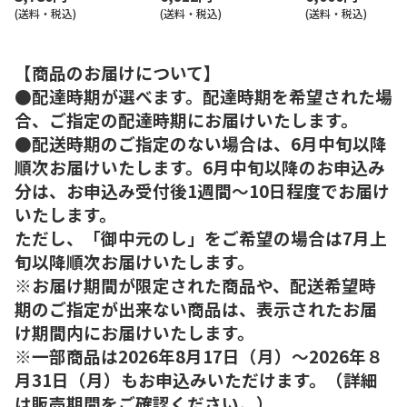
(送料・税込)
(送料・税込)
(送料・税込)
【商品のお届けについて】
●配達時期が選べます。配達時期を希望された場
合、ご指定の配達時期にお届けいたします。
●配送時期のご指定のない場合は、6月中旬以降
順次お届けいたします。6月中旬以降のお申込み
分は、お申込み受付後1週間～10日程度でお届け
いたします。
ただし、「御中元のし」をご希望の場合は7月上
旬以降順次お届けいたします。
※お届け期間が限定された商品や、配送希望時
期のご指定が出来ない商品は、表示されたお届
け期間内にお届けいたします。
※一部商品は2026年8月17日（月）～2026年８
月31日（月）もお申込みいただけます。（詳細
は販売期間をご確認ください。）