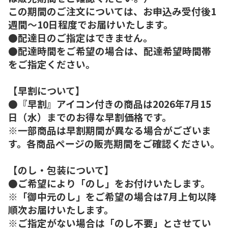
この期間のご注文については、お申込み受付後1
週間～10日程度でお届けいたします。
●配達日のご指定はできません。
●配達時間をご希望の場合は、配達希望時間帯
をご指定ください。
【早割について】
●『早割』アイコン付きの商品は2026年7月15
日（水）までのお得な早割価格です。
※一部商品は早割期間が異なる場合がございま
す。各商品ページの販売期間をご確認ください。
【のし・包装について】
●ご希望により「のし」をお付けいたします。
※「御中元のし」をご希望の場合は7月上旬以降
順次お届けいたします。
※ご指定がない場合は「のし不要」とさせてい