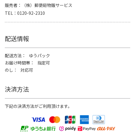
販売者
（株）郵便局物販サービス
TEL
0120-92-2310
配送情報
配送方法
ゆうパック
お届け時間帯
指定可
のし
対応可
決済方法
下記の決済方法がご利用頂けます。