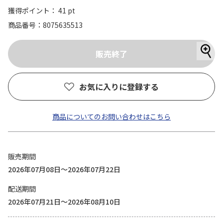
獲得ポイント： 41 pt
商品番号
8075635513
お気に入りに登録する
商品についてのお問い合わせはこちら
販売期間
2026年07月08日～2026年07月22日
配送期間
2026年07月21日～2026年08月10日