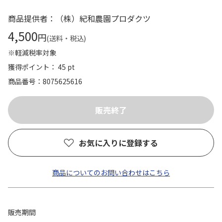
商品提供者：（株）紀和農園プロダクツ
4,500
円
(送料・税込)
※軽減税率対象
獲得ポイント： 45 pt
商品番号
8075625616
お気に入りに登録する
商品についてのお問い合わせはこちら
販売期間