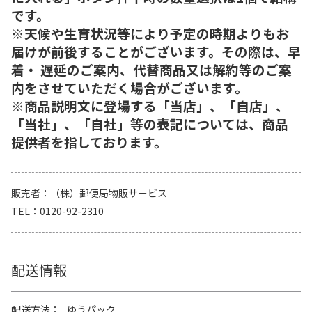
です。
※天候や生育状況等により予定の時期よりもお
届けが前後することがございます。その際は、早
着・ 遅延のご案内、代替商品又は解約等のご案
内をさせていただく場合がございます。
※商品説明文に登場する「当店」、「自店」、
「当社」、「自社」等の表記については、商品
提供者を指しております。
販売者
（株）郵便局物販サービス
TEL
0120-92-2310
配送情報
配送方法
ゆうパック