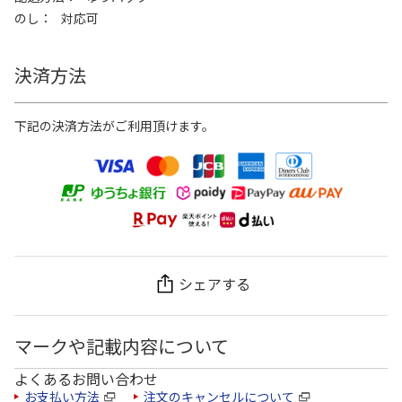
のし
対応可
決済方法
下記の決済方法がご利用頂けます。
シェアする
マークや記載内容について
よくあるお問い合わせ
お支払い方法
注文のキャンセルについて