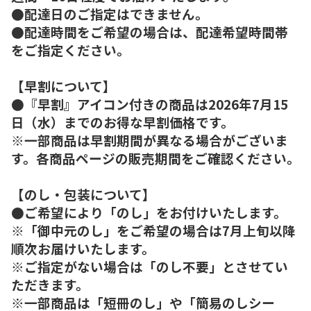
●配達日のご指定はできません。
●配達時間をご希望の場合は、配達希望時間帯
をご指定ください。
【早割について】
●『早割』アイコン付きの商品は2026年7月15
日（水）までのお得な早割価格です。
※一部商品は早割期間が異なる場合がございま
す。各商品ページの販売期間をご確認ください。
【のし・包装について】
●ご希望により「のし」をお付けいたします。
※「御中元のし」をご希望の場合は7月上旬以降
順次お届けいたします。
※ご指定がない場合は「のし不要」とさせてい
ただきます。
※一部商品は「短冊のし」や「簡易のしシー