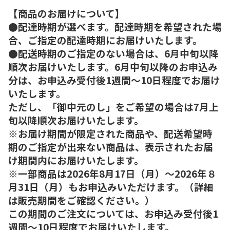
【商品のお届けについて】
●配達時期が選べます。配達時期を希望された場
合、ご指定の配達時期にお届けいたします。
●配送時期のご指定のない場合は、6月中旬以降
順次お届けいたします。6月中旬以降のお申込み
分は、お申込み受付後1週間～10日程度でお届け
いたします。
ただし、「御中元のし」をご希望の場合は7月上
旬以降順次お届けいたします。
※お届け期間が限定された商品や、配送希望時
期のご指定が出来ない商品は、表示されたお届
け期間内にお届けいたします。
※一部商品は2026年8月17日（月）～2026年８
月31日（月）もお申込みいただけます。（詳細
は販売期間をご確認ください。）
この期間のご注文については、お申込み受付後1
週間～10日程度でお届けいたします。