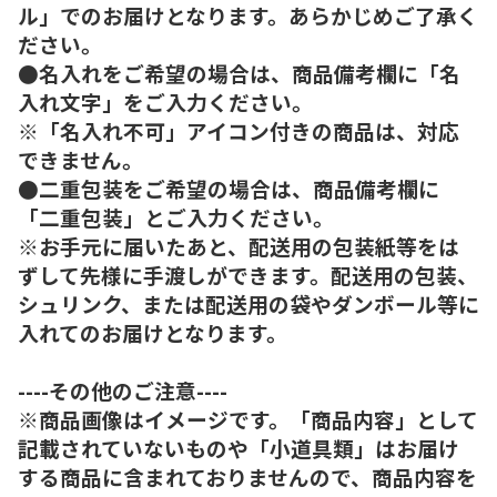
ル」でのお届けとなります。あらかじめご了承く
ださい。
●名入れをご希望の場合は、商品備考欄に「名
入れ文字」をご入力ください。
※「名入れ不可」アイコン付きの商品は、対応
できません。
●二重包装をご希望の場合は、商品備考欄に
「二重包装」とご入力ください。
※お手元に届いたあと、配送用の包装紙等をは
ずして先様に手渡しができます。配送用の包装、
シュリンク、または配送用の袋やダンボール等に
入れてのお届けとなります。
----その他のご注意----
※商品画像はイメージです。「商品内容」として
記載されていないものや「小道具類」はお届け
する商品に含まれておりませんので、商品内容を