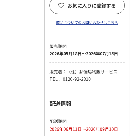
お気に入りに登録する
商品についてのお問い合わせはこちら
販売期間
2026年05月18日～2026年07月15日
販売者：（株）郵便局物販サービス
TEL： 0120-92-2310
配送情報
配送期間
2026年06月11日～2026年09月10日