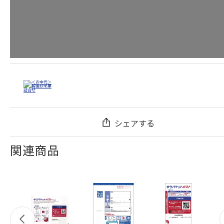
シェアする
関連商品