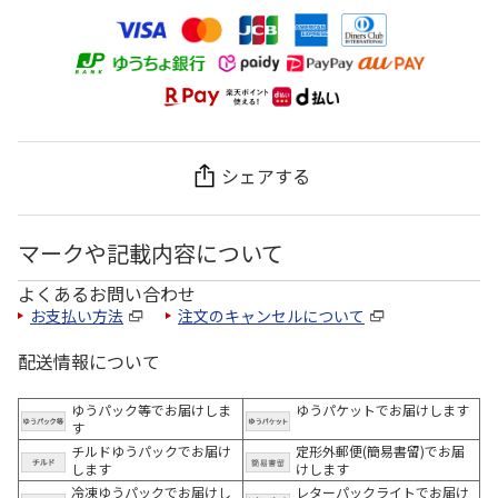
シェアする
マークや記載内容について
よくあるお問い合わせ
お支払い方法
注文のキャンセルについて
配送情報について
ゆうパック等でお届けしま
ゆうパケットでお届けします
す
チルドゆうパックでお届け
定形外郵便(簡易書留)でお届
します
けします
冷凍ゆうパックでお届けし
レターパックライトでお届け