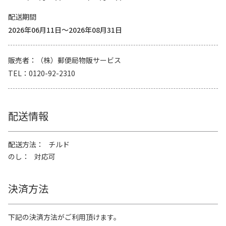
配送期間
2026年06月11日～2026年08月31日
販売者
（株）郵便局物販サービス
TEL
0120-92-2310
配送情報
配送方法
チルド
のし
対応可
決済方法
下記の決済方法がご利用頂けます。