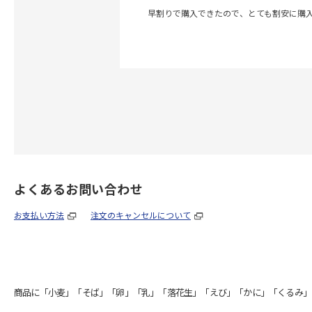
早割りで購入できたので、とても割安に購
よくあるお問い合わせ
お支払い方法
注文のキャンセルについて
商品に「小麦」「そば」「卵」「乳」「落花生」「えび」「かに」「くるみ」