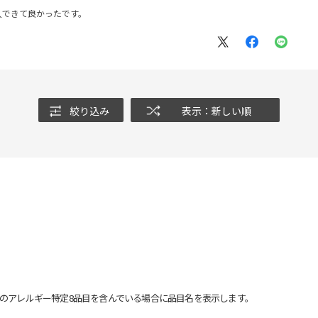
入できて良かったです。
絞り込み
表示：新しい順
のアレルギー特定8品目を含んでいる場合に品目名を表示します。