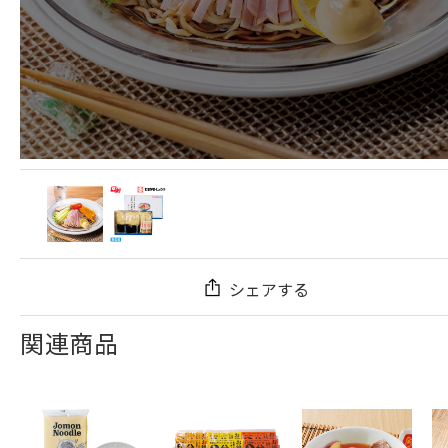
シェアする
関連商品