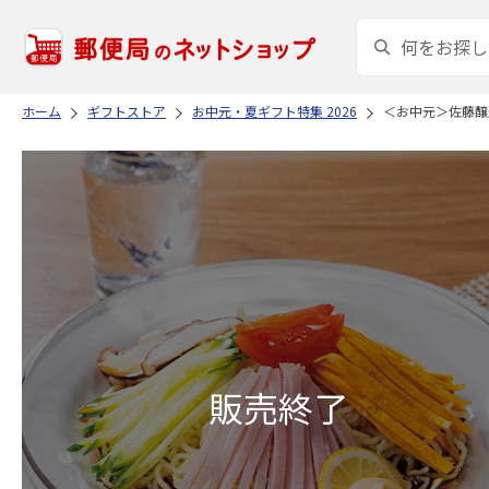
ホーム
ギフトストア
お中元・夏ギフト特集 2026
＜お中元＞佐藤醸