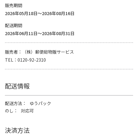
販売期間
2026年05月18日～2026年08月16日
配送期間
2026年06月11日～2026年08月31日
販売者
（株）郵便局物販サービス
TEL
0120-92-2310
配送情報
配送方法
ゆうパック
のし
対応可
決済方法