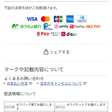
下記の決済方法がご利用頂けます。
シェアする
マークや記載内容について
よくあるお問い合わせ
お支払い方法
注文のキャンセルについて
配送情報について
ゆうパック等でお届けしま
ゆうパケットでお届けします
す