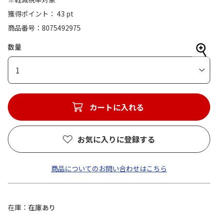
獲得ポイント： 43 pt
商品番号
8075492975
数量
1
カートに入れる
お気に入りに登録する
商品についてのお問い合わせはこちら
在庫
在庫あり