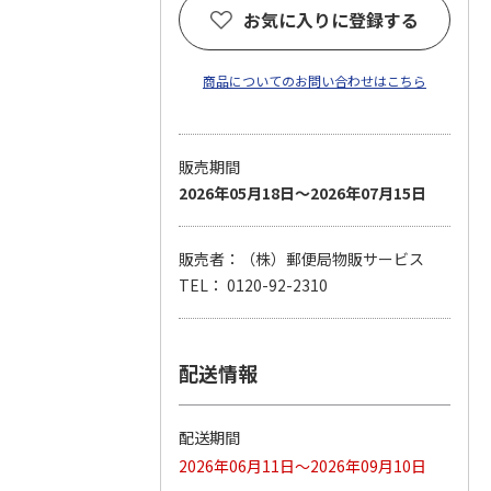
お気に入りに登録する
商品についてのお問い合わせはこちら
販売期間
2026年05月18日～2026年07月15日
販売者：（株）郵便局物販サービス
TEL： 0120-92-2310
配送情報
配送期間
2026年06月11日～2026年09月10日