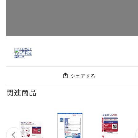
シェアする
関連商品