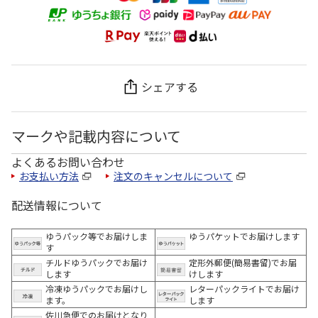
シェアする
マークや記載内容について
よくあるお問い合わせ
お支払い方法
注文のキャンセルについて
配送情報について
ゆうパック等でお届けしま
ゆうパケットでお届けします
す
チルドゆうパックでお届け
定形外郵便(簡易書留)でお届
します
けします
冷凍ゆうパックでお届けし
レターパックライトでお届け
ます。
します
佐川急便でのお届けとなり