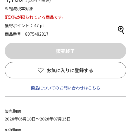
(送料・税込)
※軽減税率対象
配送先が限られている商品です。
獲得ポイント： 47 pt
商品番号
8075482317
お気に入りに登録する
商品についてのお問い合わせはこちら
販売期間
2026年05月18日～2026年07月15日
配送期間