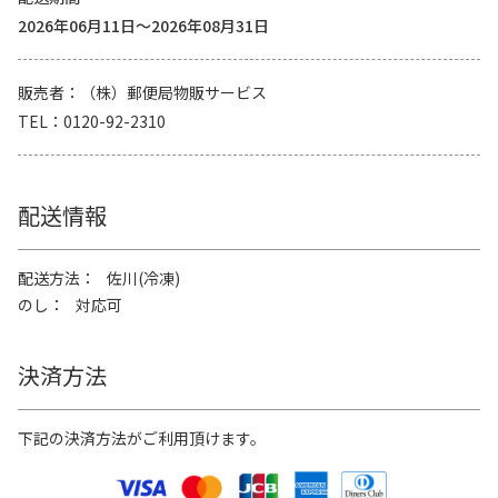
2026年06月11日～2026年08月31日
販売者
（株）郵便局物販サービス
TEL
0120-92-2310
配送情報
配送方法
佐川(冷凍)
のし
対応可
決済方法
下記の決済方法がご利用頂けます。