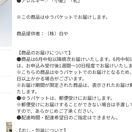
●アレルギー／「小麦」「乳」
※この商品はゆうパケットでお届けします。
商品提供者：（株）白や
【商品のお届けについて】
●商品は6月中旬以降順次お届けいたします。6月中旬
は、お申込み受付後1週間～10日程度でお届けいたし
※こちらの商品はゆうパケットでのお届けとなるため、
日以上かかる場合がございます。
※お届け期間が限定された商品は、表示されたお届け
たします。
●ゆうパケットは、郵便受けにお届けします。
※郵便受けにお届けすることができない場合は手渡し
すので、あらかじめご了承ください。
●配達時間・配達希望日のご指定はできません。
【のし・包装について】