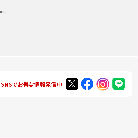
デー
SNSでお得な情報発信中