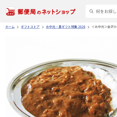
ホーム
ギフトストア
お中元・夏ギフト特集 2026
＜お中元＞金沢カ