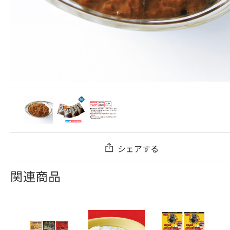
シェアする
関連商品