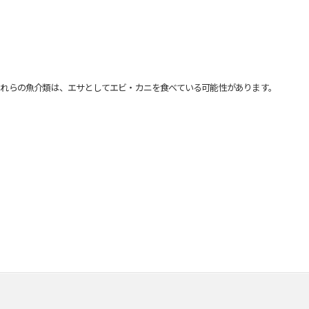
れらの魚介類は、エサとしてエビ・カニを食べている可能性があります。