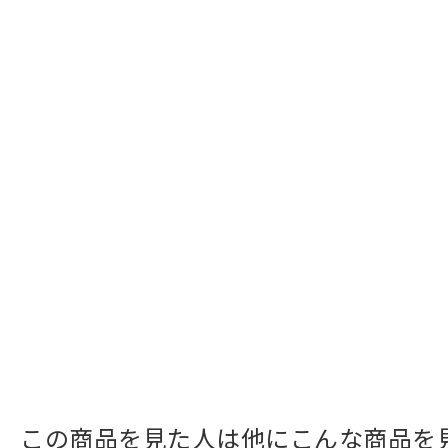
この商品を見た人は他にこんな商品を