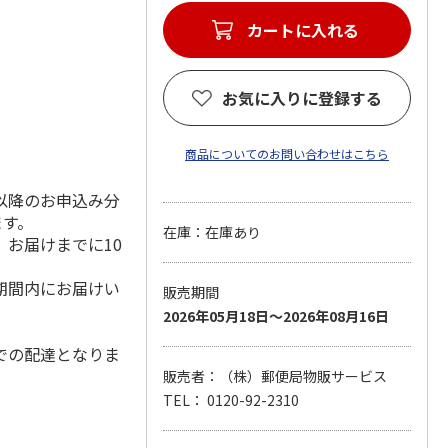
カートに入れる
お気に入りに登録する
商品についてのお問い合わせはこちら
以降のお申込み分
ます。
在庫：在庫あり
お届けまでに10
期間内にお届けい
販売期間
2026年05月18日～2026年08月16日
での配達となりま
販売者：（株）郵便局物販サービス
TEL： 0120-92-2310