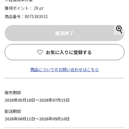
獲得ポイント： 29 pt
商品番号
8075383032
お気に入りに登録する
商品についてのお問い合わせはこちら
販売期間
2026年05月18日～2026年07月15日
配送期間
2026年06月11日～2026年09月10日