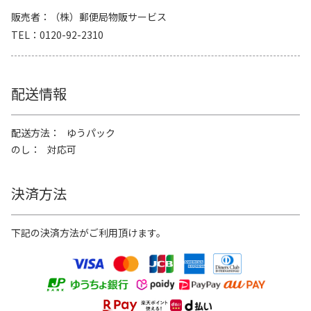
販売者
（株）郵便局物販サービス
TEL
0120-92-2310
配送情報
配送方法
ゆうパック
のし
対応可
決済方法
下記の決済方法がご利用頂けます。