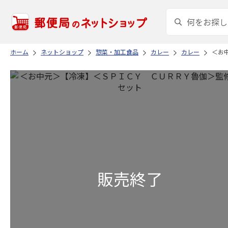
ホーム
ネットショップ
惣菜・加工食品
カレー
カレー
＜お