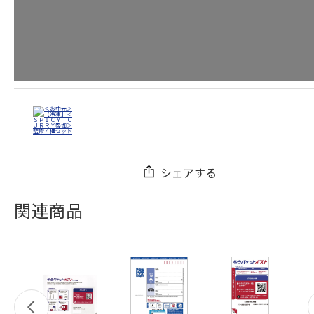
シェアする
関連商品