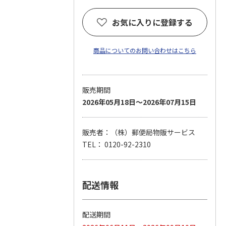
お気に入りに登録する
商品についてのお問い合わせはこちら
販売期間
2026年05月18日～2026年07月15日
販売者：（株）郵便局物販サービス
TEL： 0120-92-2310
配送情報
配送期間