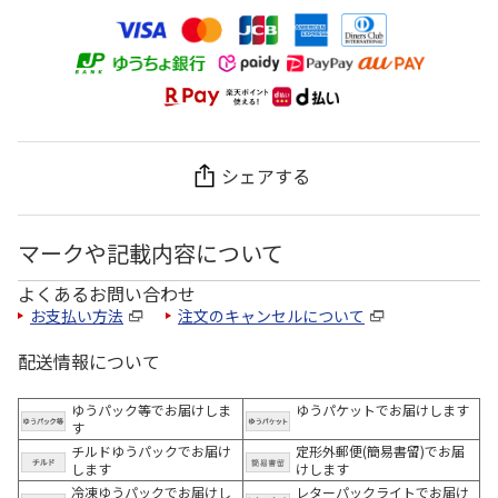
シェアする
マークや記載内容について
よくあるお問い合わせ
お支払い方法
注文のキャンセルについて
配送情報について
ゆうパック等でお届けしま
ゆうパケットでお届けします
す
チルドゆうパックでお届け
定形外郵便(簡易書留)でお届
します
けします
冷凍ゆうパックでお届けし
レターパックライトでお届け