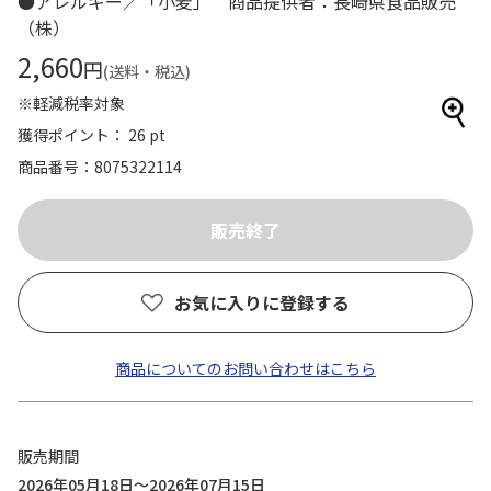
●アレルギー／「小麦」 商品提供者：長崎県食品販売
（株）
2,660
円
(送料・税込)
※軽減税率対象
獲得ポイント： 26 pt
商品番号
8075322114
お気に入りに登録する
商品についてのお問い合わせはこちら
販売期間
2026年05月18日～2026年07月15日