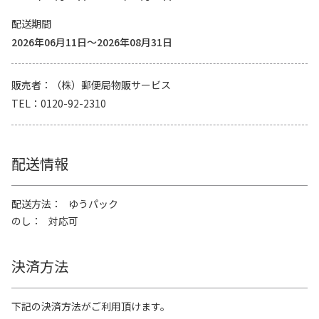
配送期間
2026年06月11日～2026年08月31日
販売者
（株）郵便局物販サービス
TEL
0120-92-2310
配送情報
配送方法
ゆうパック
のし
対応可
決済方法
下記の決済方法がご利用頂けます。