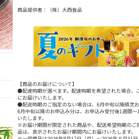
商品提供者：（株）大西食品
【商品のお届けについて】
●配達時期が選べます。配達時期を希望された場合、
にお届けいたします。
●配送時期のご指定のない場合は、6月中旬以降順次
6月中旬以降のお申込み分は、お申込み受付後1週間～
いたします。
※お届け期間が限定された商品や、配送希望時期のご
品は、表示されたお届け期間内にお届けいたします。
※一部商品は2026年8月17日（月）～2026年８月3