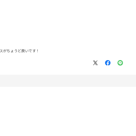
ンスがちょうど良いです！