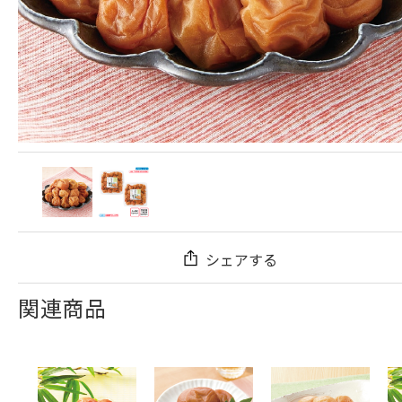
シェアする
関連商品