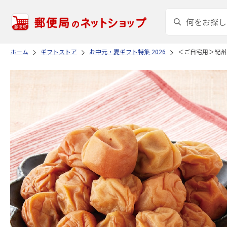
ホーム
ギフトストア
お中元・夏ギフト特集 2026
＜ご自宅用＞紀州