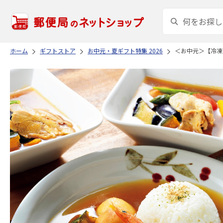
ホーム
ギフトストア
お中元・夏ギフト特集 2026
＜お中元＞【冷凍