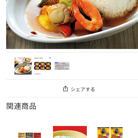
シェアする
関連商品