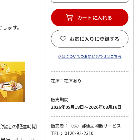
カートに入れる
届けします。
お気に入りに登録する
商品についてのお問い合わせはこちら
在庫：在庫あり
販売期間
2026年05月18日～2026年08月16日
ご指定の配達時期
販売者：（株）郵便局物販サービス
TEL： 0120-92-2310