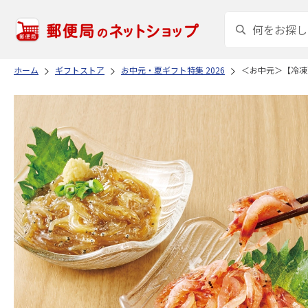
ホーム
ギフトストア
お中元・夏ギフト特集 2026
＜お中元＞【冷凍