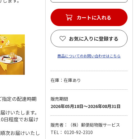
届けします。
カートに入れる
お気に入りに登録する
商品についてのお問い合わせはこちら
在庫：在庫あり
ご指定の配達時期
販売期間
2026年05月18日～2026年08月31日
お届けいたします。
10日程度でお届け
販売者：（株）郵便局物販サービス
降順次お届けいたし
TEL： 0120-92-2310