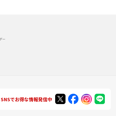
デー
SNSでお得な情報発信中