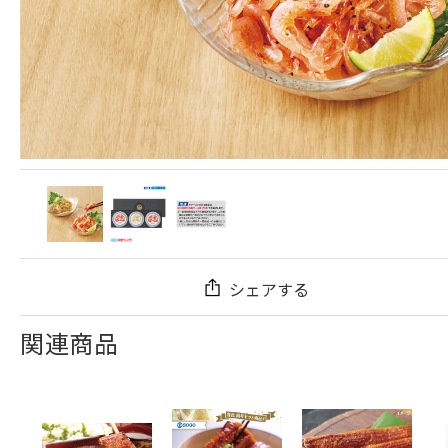
シェアする
関連商品