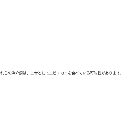
れらの魚介類は、エサとしてエビ・カニを食べている可能性があります。