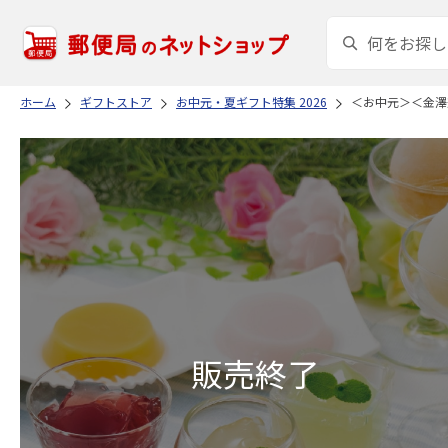
ホーム
ギフトストア
お中元・夏ギフト特集 2026
＜お中元＞＜金澤