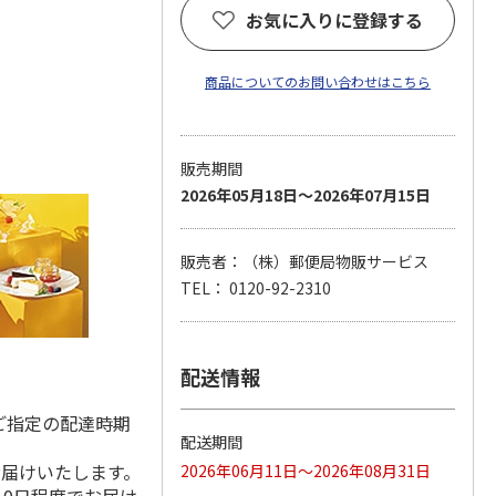
お気に入りに登録する
商品についてのお問い合わせはこちら
販売期間
2026年05月18日～2026年07月15日
販売者：（株）郵便局物販サービス
TEL： 0120-92-2310
配送情報
ご指定の配達時期
配送期間
お届けいたします。
2026年06月11日～2026年08月31日