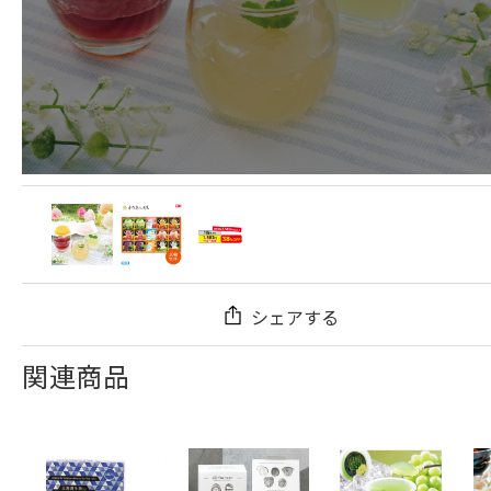
シェアする
関連商品