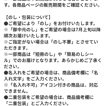
す。各商品ページの販売期間をご確認ください。
【のし・包装について】
●ご希望により「のし」をお付けいたします。
※「御中元のし」をご希望の場合は7月上旬以降
順次お届けいたします。
※ご指定がない場合は「のし不要」とさせてい
ただきます。
※一部商品は「短冊のし」や「簡易のしシー
ル」でのお届けとなります。あらかじめご了承く
ださい。
●名入れをご希望の場合は、商品備考欄に「名
入れ文字」をご入力ください。
※「名入れ不可」アイコン付きの商品は、対応
できません。
●二重包装をご希望の場合は、商品備考欄に
「二重包装」とご入力ください。