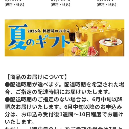
(送料・税込)
(送料・税込)
(送料・税込)
【商品のお届けについて】
●配達時期が選べます。配達時期を希望された場
合、ご指定の配達時期にお届けいたします。
●配送時期のご指定のない場合は、6月中旬以降
順次お届けいたします。6月中旬以降のお申込み
分は、お申込み受付後1週間～10日程度でお届け
いたします。
ただし、「御中元のし」をご希望の場合は7月上