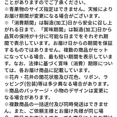
ことがありますのでご了承ください。
※青果物のサイズ指定はできません。天候により
お届け期間が変更になる場合がございます。
※「消費期間」は製造(加工)日から安全に召し上
がれる日まで、「賞味期間」は製造(加工)日から
品質の保持が十分に可能な日までをそれぞれ期
間で表示しています。お届け日からの期間を保証
するものではありません。複数の商品がセット
になっている場合、最も短い期間を表示していま
す。なお、法律に基づく賞味（消費）期限につい
ては、各お届け商品に記載しています。
※花卉・花弁の開花状態及び花色、リボン、ラ
ッピング(包装)等は多少異なる場合があります。
※商品のパッケージ・小物のデザインは変更に
なる場合があります。
※複数商品の一括送付及び同時発送はできませ
ん。また、ご依頼主様とお届け先様が同じ場