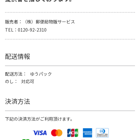
販売者
（株）郵便局物販サービス
TEL
0120-92-2310
配送情報
配送方法
ゆうパック
のし
対応可
決済方法
下記の決済方法がご利用頂けます。