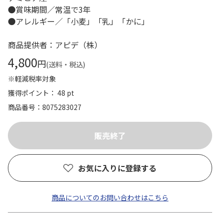
●賞味期間／常温で3年
●アレルギー／「小麦」「乳」「かに」
商品提供者：アピデ（株）
4,800
円
(送料・税込)
※軽減税率対象
獲得ポイント： 48 pt
商品番号
8075283027
お気に入りに登録する
商品についてのお問い合わせはこちら