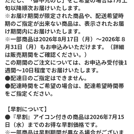
旬以降順次お届けいたします。
※お届け期間が限定された商品や、配送希望時
期のご指定が出来ない商品は、表示されたお届
け期間内にお届けいたします。
※一部商品は2026年8月17日（月）～2026年８
月31日（月）もお申込みいただけます。（詳細
は販売期間をご確認ください。）
この期間のご注文については、お申込み受付後1
週間～10日程度でお届けいたします。
●配達日のご指定はできません。
●配達時間をご希望の場合は、配達希望時間帯
をご指定ください。
【早割について】
●『早割』アイコン付きの商品は2026年7月15
日（水）までのお得な早割価格です。
※一部商品は早割期間が異なる場合がございま