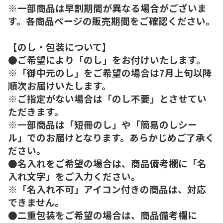
※一部商品は早割期間が異なる場合がございま
す。各商品ページの販売期間をご確認ください。
【のし・包装について】
●ご希望により「のし」をお付けいたします。
※「御中元のし」をご希望の場合は7月上旬以降
順次お届けいたします。
※ご指定がない場合は「のし不要」とさせてい
ただきます。
※一部商品は「短冊のし」や「簡易のしシー
ル」でのお届けとなります。あらかじめご了承く
ださい。
●名入れをご希望の場合は、商品備考欄に「名
入れ文字」をご入力ください。
※「名入れ不可」アイコン付きの商品は、対応
できません。
●二重包装をご希望の場合は、商品備考欄に