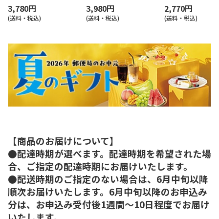
3,780円
3,980円
2,770円
(送料・税込)
(送料・税込)
(送料・税込)
【商品のお届けについて】
●配達時期が選べます。配達時期を希望された場
合、ご指定の配達時期にお届けいたします。
●配送時期のご指定のない場合は、6月中旬以降
順次お届けいたします。6月中旬以降のお申込み
分は、お申込み受付後1週間～10日程度でお届け
いたします。