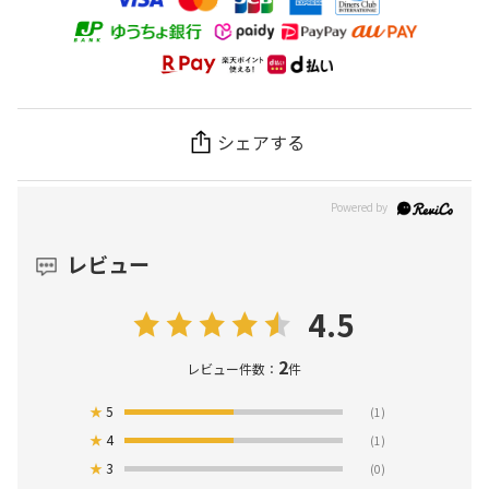
シェアする
レビュー
4.5
2
レビュー件数：
件
★
5
(1)
★
4
(1)
★
3
(0)