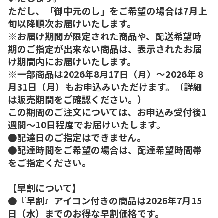
ただし、「御中元のし」をご希望の場合は7月上
旬以降順次お届けいたします。
※お届け期間が限定された商品や、配送希望時
期のご指定が出来ない商品は、表示されたお届
け期間内にお届けいたします。
※一部商品は2026年8月17日（月）～2026年８
月31日（月）もお申込みいただけます。（詳細
は販売期間をご確認ください。）
この期間のご注文については、お申込み受付後1
週間～10日程度でお届けいたします。
●配達日のご指定はできません。
●配達時間をご希望の場合は、配達希望時間帯
をご指定ください。
【早割について】
●『早割』アイコン付きの商品は2026年7月15
日（水）までのお得な早割価格です。