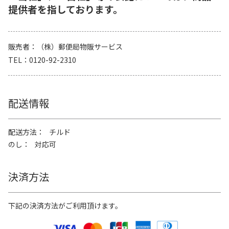
提供者を指しております。
販売者
（株）郵便局物販サービス
TEL
0120-92-2310
配送情報
配送方法
チルド
のし
対応可
決済方法
下記の決済方法がご利用頂けます。