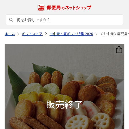
ホーム
ギフトストア
お中元・夏ギフト特集 2026
＜お中元＞鹿児島