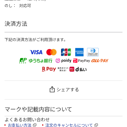
のし
対応可
決済方法
下記の決済方法がご利用頂けます。
シェアする
マークや記載内容について
よくあるお問い合わせ
お支払い方法
注文のキャンセルについて