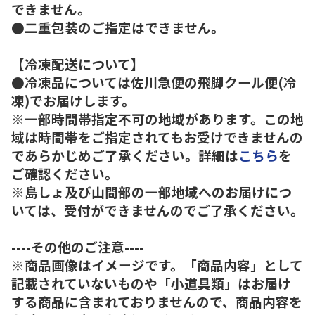
できません。
●二重包装のご指定はできません。
【冷凍配送について】
●冷凍品については佐川急便の飛脚クール便(冷
凍)でお届けします。
※一部時間帯指定不可の地域があります。この地
域は時間帯をご指定されてもお受けできませんの
であらかじめご了承ください。詳細は
こちら
を
ご確認ください。
※島しょ及び山間部の一部地域へのお届けにつ
いては、受付ができませんのでご了承ください。
----その他のご注意----
※商品画像はイメージです。「商品内容」として
記載されていないものや「小道具類」はお届け
する商品に含まれておりませんので、商品内容を