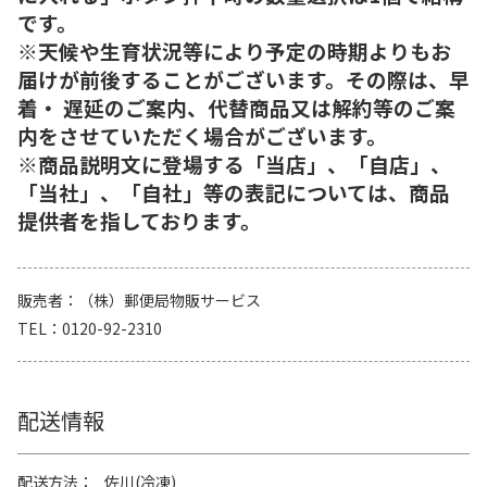
です。
※天候や生育状況等により予定の時期よりもお
届けが前後することがございます。その際は、早
着・ 遅延のご案内、代替商品又は解約等のご案
内をさせていただく場合がございます。
※商品説明文に登場する「当店」、「自店」、
「当社」、「自社」等の表記については、商品
提供者を指しております。
販売者
（株）郵便局物販サービス
TEL
0120-92-2310
配送情報
配送方法
佐川(冷凍)