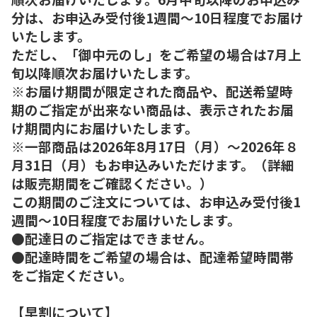
分は、お申込み受付後1週間～10日程度でお届け
いたします。
ただし、「御中元のし」をご希望の場合は7月上
旬以降順次お届けいたします。
※お届け期間が限定された商品や、配送希望時
期のご指定が出来ない商品は、表示されたお届
け期間内にお届けいたします。
※一部商品は2026年8月17日（月）～2026年８
月31日（月）もお申込みいただけます。（詳細
は販売期間をご確認ください。）
この期間のご注文については、お申込み受付後1
週間～10日程度でお届けいたします。
●配達日のご指定はできません。
●配達時間をご希望の場合は、配達希望時間帯
をご指定ください。
【早割について】