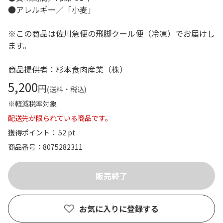
●アレルギー／「小麦」
※この商品は佐川急便の飛脚クール便（冷凍）でお届けし
ます。
商品提供者：杉本食肉産業（株）
5,200
円
(送料・税込)
※軽減税率対象
配送先が限られている商品です。
獲得ポイント： 52 pt
商品番号
8075282311
お気に入りに登録する