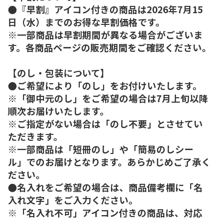
●『早割』アイコン付きの商品は2026年7月15
日（水）までのお得な早割価格です。
※一部商品は早割期間が異なる場合がございま
す。各商品ページの販売期間をご確認ください。
【のし・包装について】
●ご希望により「のし」をお付けいたします。
※「御中元のし」をご希望の場合は7月上旬以降
順次お届けいたします。
※ご指定がない場合は「のし不要」とさせてい
ただきます。
※一部商品は「短冊のし」や「簡易のしシー
ル」でのお届けとなります。あらかじめご了承く
ださい。
●名入れをご希望の場合は、商品備考欄に「名
入れ文字」をご入力ください。
※「名入れ不可」アイコン付きの商品は、対応