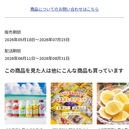
商品についてのお問い合わせはこちら
販売期間
2026年05月18日～2026年07月15日
配送期間
2026年06月11日～2026年08月31日
この商品を見た人は他にこんな商品も買っています