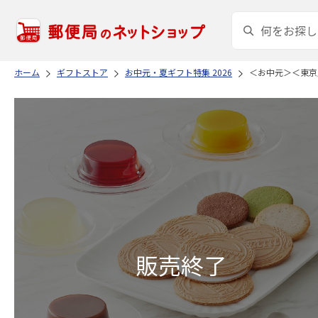
ホーム
ギフトストア
お中元・夏ギフト特集 2026
＜お中元＞＜東京