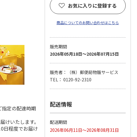
お気に入りに登録する
商品についてのお問い合わせはこちら
販売期間
2026年05月18日～2026年07月15日
販売者：（株）郵便局物販サービス
TEL： 0120-92-2310
配送情報
ご指定の配達時期
お届けいたします。
配送期間
10日程度でお届け
2026年06月11日～2026年08月31日