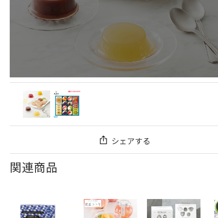
シェアする
関連商品