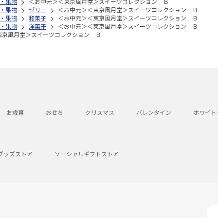
・果物
＜お中元＞＜東京風月堂＞スイーツコレクション Ｂ
・果物
ゼリー
＜お中元＞＜東京風月堂＞スイーツコレクション Ｂ
・果物
和菓子
＜お中元＞＜東京風月堂＞スイーツコレクション Ｂ
・果物
洋菓子
＜お中元＞＜東京風月堂＞スイーツコレクション Ｂ
東京風月堂＞スイーツコレクション Ｂ
お歳暮
おせち
クリスマス
バレンタイン
ホワイト
グッズストア
ソーシャルギフトストア