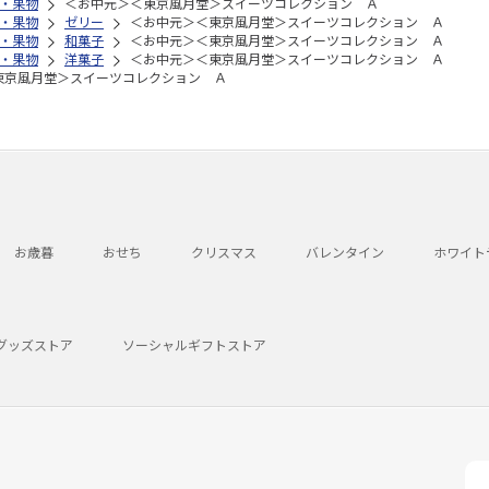
・果物
＜お中元＞＜東京風月堂＞スイーツコレクション Ａ
・果物
ゼリー
＜お中元＞＜東京風月堂＞スイーツコレクション Ａ
・果物
和菓子
＜お中元＞＜東京風月堂＞スイーツコレクション Ａ
・果物
洋菓子
＜お中元＞＜東京風月堂＞スイーツコレクション Ａ
東京風月堂＞スイーツコレクション Ａ
お歳暮
おせち
クリスマス
バレンタイン
ホワイト
グッズストア
ソーシャルギフトストア