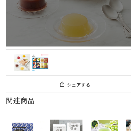
シェアする
関連商品