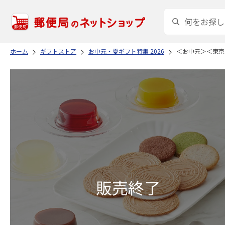
ホーム
ギフトストア
お中元・夏ギフト特集 2026
＜お中元＞＜東京