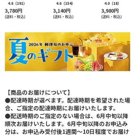
4.8
（191）
4.6
（154）
4.0
（18）
3,780円
3,140円
3,980円
(送料・税込)
(送料・税込)
(送料・税込)
【商品のお届けについて】
●配達時期が選べます。配達時期を希望された場
合、ご指定の配達時期にお届けいたします。
●配送時期のご指定のない場合は、6月中旬以降
順次お届けいたします。6月中旬以降のお申込み
分は、お申込み受付後1週間～10日程度でお届け