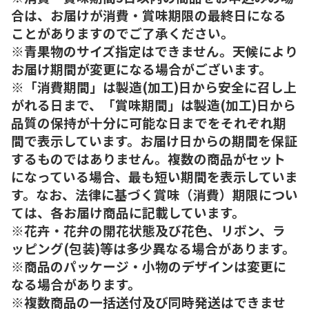
合は、お届けが消費・賞味期限の最終日になる
ことがありますのでご了承ください。
※青果物のサイズ指定はできません。天候により
お届け期間が変更になる場合がございます。
※「消費期間」は製造(加工)日から安全に召し上
がれる日まで、「賞味期間」は製造(加工)日から
品質の保持が十分に可能な日までをそれぞれ期
間で表示しています。お届け日からの期間を保証
するものではありません。複数の商品がセット
になっている場合、最も短い期間を表示していま
す。なお、法律に基づく賞味（消費）期限につい
ては、各お届け商品に記載しています。
※花卉・花弁の開花状態及び花色、リボン、ラ
ッピング(包装)等は多少異なる場合があります。
※商品のパッケージ・小物のデザインは変更に
なる場合があります。
※複数商品の一括送付及び同時発送はできませ