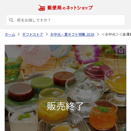
ホーム
ギフトストア
お中元・夏ギフト特集 2026
＜お中元＞＜金澤