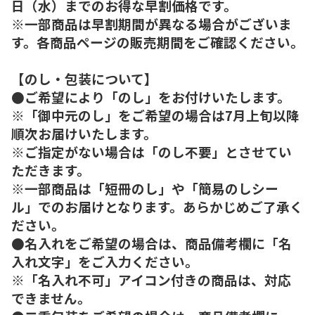
日（水）までのお得な早割価格です。
※一部商品は早割期間が異なる場合がございま
す。各商品ページの販売期間をご確認ください。
【のし・包装について】
●ご希望により「のし」をお付けいたします。
※「御中元のし」をご希望の場合は7月上旬以降
順次お届けいたします。
※ご指定がない場合は「のし不要」とさせてい
ただきます。
※一部商品は「短冊のし」や「簡易のしシー
ル」でのお届けとなります。あらかじめご了承く
ださい。
●名入れをご希望の場合は、商品備考欄に「名
入れ文字」をご入力ください。
※「名入れ不可」アイコン付きの商品は、対応
できません。