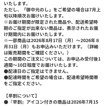
いたします。
ただし、「御中元のし」をご希望の場合は7月上
旬以降順次お届けいたします。
※お届け期間が限定された商品や、配送希望時
期のご指定が出来ない商品は、表示されたお届
け期間内にお届けいたします。
※一部商品は2026年8月17日（月）～2026年８
月31日（月）もお申込みいただけます。（詳細
は販売期間をご確認ください。）
この期間のご注文については、お申込み受付後1
週間～10日程度でお届けいたします。
●配達日のご指定はできません。
●配達時間をご希望の場合は、配達希望時間帯
をご指定ください。
【早割について】
●『早割』アイコン付きの商品は2026年7月15