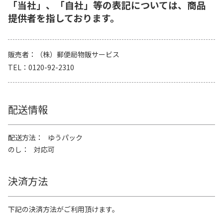
「当社」、「自社」等の表記については、商品
提供者を指しております。
販売者
（株）郵便局物販サービス
TEL
0120-92-2310
配送情報
配送方法
ゆうパック
のし
対応可
決済方法
下記の決済方法がご利用頂けます。