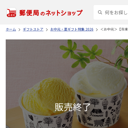
ホーム
ギフトストア
お中元・夏ギフト特集 2026
＜お中元＞【冷凍