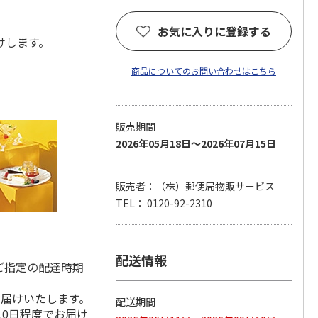
お気に入りに登録する
届けします。
商品についてのお問い合わせはこちら
販売期間
2026年05月18日～2026年07月15日
販売者：（株）郵便局物販サービス
TEL： 0120-92-2310
配送情報
ご指定の配達時期
お届けいたします。
配送期間
10日程度でお届け