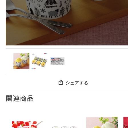
シェアする
関連商品