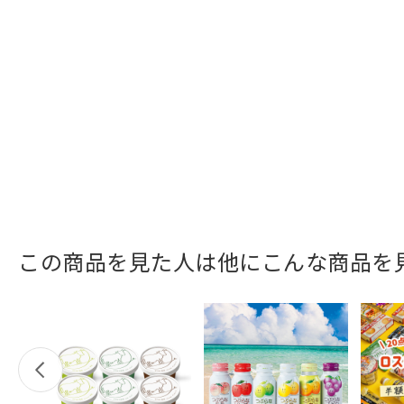
この商品を見た人は他にこんな商品を