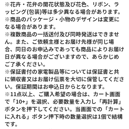
※花卉・花弁の開花状態及び花色、リボン、ラ
ッピング(包装)等は多少異なる場合があります。
※商品のパッケージ・小物のデザインは変更に
なる場合があります。
※複数商品の一括送付及び同時発送はできませ
ん。また、ご依頼主様とお届け先様が同じ場
合、同日のお申込みであっても商品によりお届け
日が異なる場合がございますので、あらかじめ
ご了承ください。
※保証書付の家電製品等については保証書と共
に領収書又はお届け伝票を大切に保管してくださ
い。保証期間はお申込日からとなります。
※11点以上、ご購入希望の場合は、カート画面
で「10+」を選択、必要数量を入力し「再計算」
ボタンを押下してください。当画面での「カート
に入れる」ボタン押下時の数量選択は1個で結構
です。