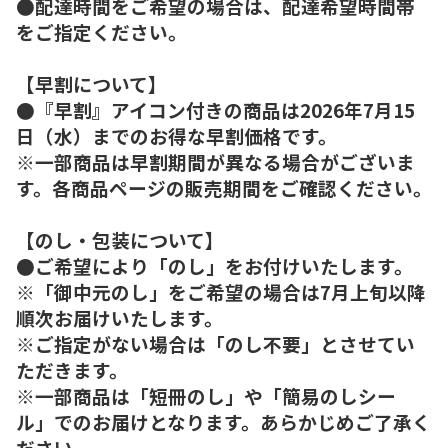
●配達時間をご希望の場合は、配達希望時間帯
をご指定ください。
【早割について】
●『早割』アイコン付きの商品は2026年7月15
日（水）までのお得な早割価格です。
※一部商品は早割期間が異なる場合がございま
す。各商品ページの販売期間をご確認ください。
【のし・包装について】
●ご希望により「のし」をお付けいたします。
※「御中元のし」をご希望の場合は7月上旬以降
順次お届けいたします。
※ご指定がない場合は「のし不要」とさせてい
ただきます。
※一部商品は「短冊のし」や「簡易のしシー
ル」でのお届けとなります。あらかじめご了承く
ださい。