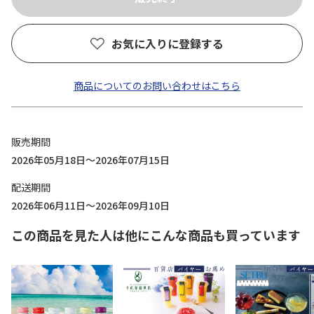
お気に入りに登録する
商品についてのお問い合わせはこちら
販売期間
2026年05月18日～2026年07月15日
配送期間
2026年06月11日～2026年09月10日
この商品を見た人は他にこんな商品も買っています