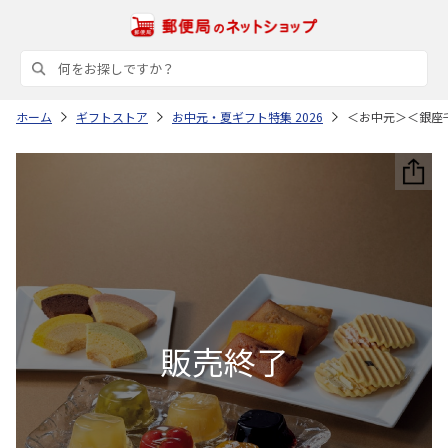
ホーム
ギフトストア
お中元・夏ギフト特集 2026
＜お中元＞＜銀座