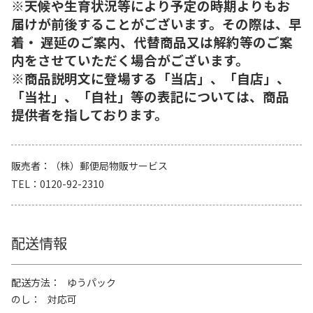
※天候や生育状況等により予定の時期よりもお
届けが前後することがございます。その際は、早
着・ 遅延のご案内、代替商品又は解約等のご案
内をさせていただく場合がございます。
※商品説明文に登場する「当店」、「自店」、
「当社」、「自社」等の表記については、商品
提供者を指しております。
販売者
（株）郵便局物販サービス
TEL
0120-92-2310
配送情報
配送方法
ゆうパック
のし
対応可