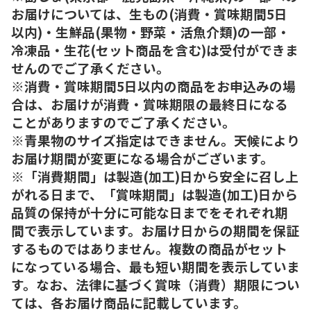
お届けについては、生もの(消費・賞味期間5日
以内)・生鮮品(果物・野菜・活魚介類)の一部・
冷凍品・生花(セット商品を含む)は受付ができま
せんのでご了承ください。
※消費・賞味期間5日以内の商品をお申込みの場
合は、お届けが消費・賞味期限の最終日になる
ことがありますのでご了承ください。
※青果物のサイズ指定はできません。天候により
お届け期間が変更になる場合がございます。
※「消費期間」は製造(加工)日から安全に召し上
がれる日まで、「賞味期間」は製造(加工)日から
品質の保持が十分に可能な日までをそれぞれ期
間で表示しています。お届け日からの期間を保証
するものではありません。複数の商品がセット
になっている場合、最も短い期間を表示していま
す。なお、法律に基づく賞味（消費）期限につい
ては、各お届け商品に記載しています。