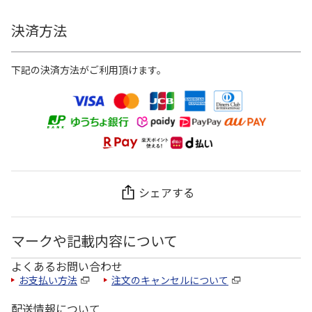
決済方法
下記の決済方法がご利用頂けます。
シェアする
マークや記載内容について
よくあるお問い合わせ
お支払い方法
注文のキャンセルについて
配送情報について