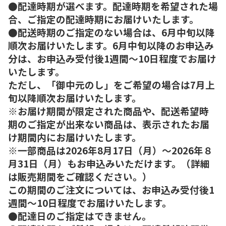
●配達時期が選べます。配達時期を希望された場
合、ご指定の配達時期にお届けいたします。
●配送時期のご指定のない場合は、6月中旬以降
順次お届けいたします。6月中旬以降のお申込み
分は、お申込み受付後1週間～10日程度でお届け
いたします。
ただし、「御中元のし」をご希望の場合は7月上
旬以降順次お届けいたします。
※お届け期間が限定された商品や、配送希望時
期のご指定が出来ない商品は、表示されたお届
け期間内にお届けいたします。
※一部商品は2026年8月17日（月）～2026年８
月31日（月）もお申込みいただけます。（詳細
は販売期間をご確認ください。）
この期間のご注文については、お申込み受付後1
週間～10日程度でお届けいたします。
●配達日のご指定はできません。