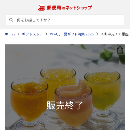
ホーム
ギフトストア
お中元・夏ギフト特集 2026
＜お中元＞＜銀座