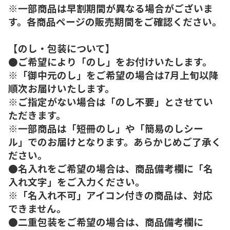
※一部商品は早割期間が異なる場合がございま
す。各商品ページの販売期間をご確認ください。
【のし・包装について】
●ご希望により「のし」をお付けいたします。
※「御中元のし」をご希望の場合は7月上旬以降
順次お届けいたします。
※ご指定がない場合は「のし不要」とさせてい
ただきます。
※一部商品は「短冊のし」や「簡易のしシー
ル」でのお届けとなります。あらかじめご了承く
ださい。
●名入れをご希望の場合は、商品備考欄に「名
入れ文字」をご入力ください。
※「名入れ不可」アイコン付きの商品は、対応
できません。
●二重包装をご希望の場合は、商品備考欄に