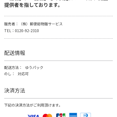
提供者を指しております。
販売者
（株）郵便局物販サービス
TEL
0120-92-2310
配送情報
配送方法
ゆうパック
のし
対応可
決済方法
下記の決済方法がご利用頂けます。