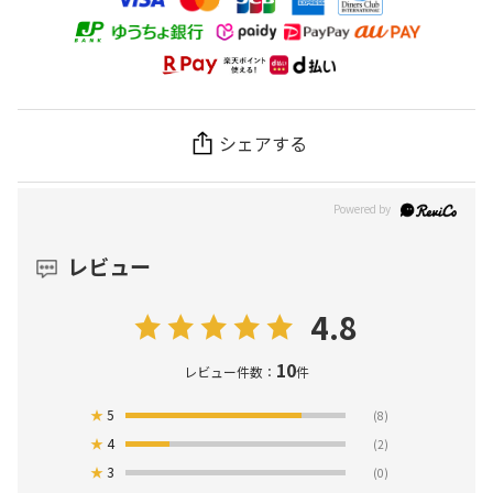
シェアする
レビュー
4.8
10
レビュー件数：
件
★
5
(8)
★
4
(2)
★
3
(0)