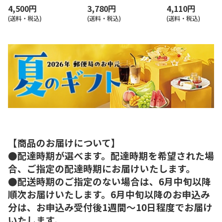
4,500円
3,780円
4,110円
(送料・税込)
(送料・税込)
(送料・税込)
【商品のお届けについて】
●配達時期が選べます。配達時期を希望された場
合、ご指定の配達時期にお届けいたします。
●配送時期のご指定のない場合は、6月中旬以降
順次お届けいたします。6月中旬以降のお申込み
分は、お申込み受付後1週間～10日程度でお届け
いたします。