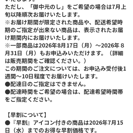
ただし、「御中元のし」をご希望の場合は7月上
旬以降順次お届けいたします。
※お届け期間が限定された商品や、配送希望時
期のご指定が出来ない商品は、表示されたお届
け期間内にお届けいたします。
※一部商品は2026年8月17日（月）～2026年８
月31日（月）もお申込みいただけます。（詳細
は販売期間をご確認ください。）
この期間のご注文については、お申込み受付後1
週間～10日程度でお届けいたします。
●配達日のご指定はできません。
●配達時間をご希望の場合は、配達希望時間帯
をご指定ください。
【早割について】
●『早割』アイコン付きの商品は2026年7月15
日（水）までのお得な早割価格です。