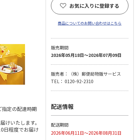
お気に入りに登録する
商品についてのお問い合わせはこちら
販売期間
2026年05月18日～2026年07月09日
販売者：（株）郵便局物販サービス
TEL： 0120-92-2310
配送情報
ご指定の配達時期
お届けいたします。
配送期間
10日程度でお届け
2026年06月11日～2026年08月31日