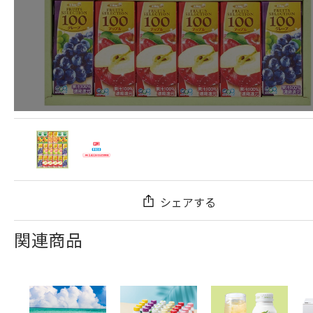
シェアする
関連商品