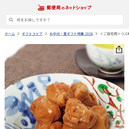
ホーム
ギフトストア
お中元・夏ギフト特集 2026
＜ご自宅用＞つぶ