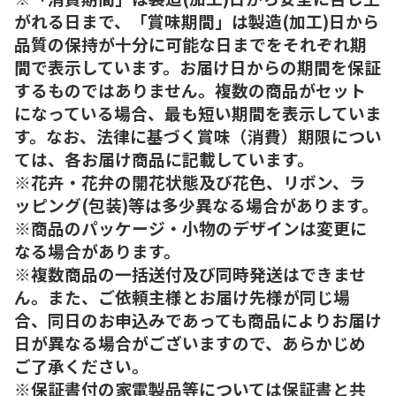
がれる日まで、「賞味期間」は製造(加工)日から
品質の保持が十分に可能な日までをそれぞれ期
間で表示しています。お届け日からの期間を保証
するものではありません。複数の商品がセット
になっている場合、最も短い期間を表示していま
す。なお、法律に基づく賞味（消費）期限につい
ては、各お届け商品に記載しています。
※花卉・花弁の開花状態及び花色、リボン、ラ
ッピング(包装)等は多少異なる場合があります。
※商品のパッケージ・小物のデザインは変更に
なる場合があります。
※複数商品の一括送付及び同時発送はできませ
ん。また、ご依頼主様とお届け先様が同じ場
合、同日のお申込みであっても商品によりお届け
日が異なる場合がございますので、あらかじめ
ご了承ください。
※保証書付の家電製品等については保証書と共