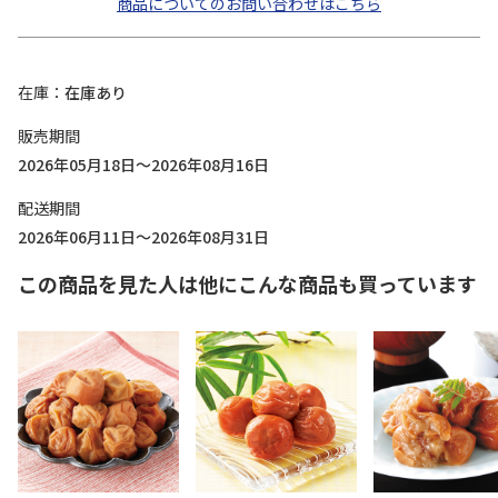
商品についてのお問い合わせはこちら
在庫
在庫あり
販売期間
2026年05月18日～2026年08月16日
配送期間
2026年06月11日～2026年08月31日
この商品を見た人は他にこんな商品も買っています