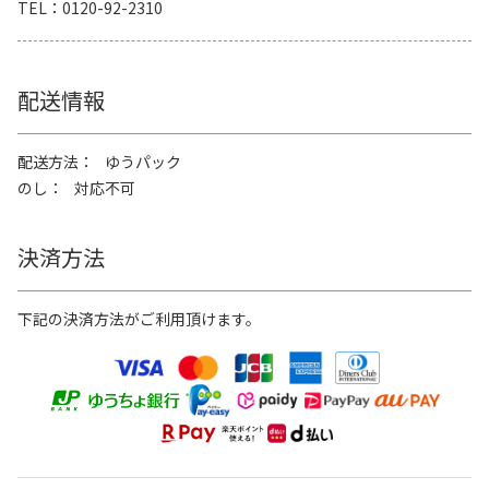
TEL
0120-92-2310
配送情報
配送方法
ゆうパック
のし
対応不可
決済方法
下記の決済方法がご利用頂けます。