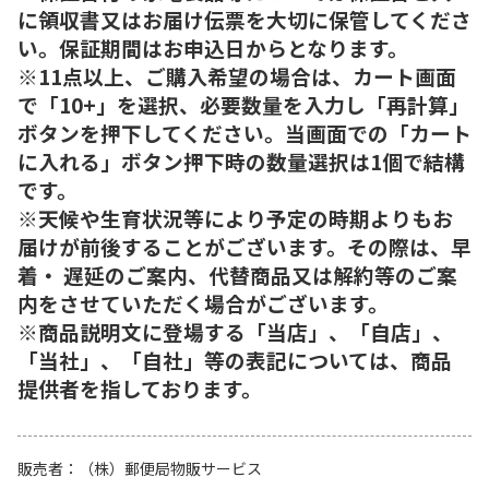
に領収書又はお届け伝票を大切に保管してくださ
い。保証期間はお申込日からとなります。
※11点以上、ご購入希望の場合は、カート画面
で「10+」を選択、必要数量を入力し「再計算」
ボタンを押下してください。当画面での「カート
に入れる」ボタン押下時の数量選択は1個で結構
です。
※天候や生育状況等により予定の時期よりもお
届けが前後することがございます。その際は、早
着・ 遅延のご案内、代替商品又は解約等のご案
内をさせていただく場合がございます。
※商品説明文に登場する「当店」、「自店」、
「当社」、「自社」等の表記については、商品
提供者を指しております。
販売者
（株）郵便局物販サービス