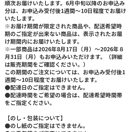
順次お届けいたします。6月中旬以降のお申込み
分は、お申込み受付後1週間～10日程度でお届け
いたします。
※お届け期間が限定された商品や、配送希望時
期のご指定が出来ない商品は、表示されたお届
け期間内にお届けいたします。
※一部商品は2026年8月17日（月）～2026年８
月31日（月）もお申込みいただけます。（詳細
は販売期間をご確認ください。）
この期間のご注文については、お申込み受付後1
週間～10日程度でお届けいたします。
●配達日のご指定はできません。
●配達時間をご希望の場合は、配達希望時間帯
をご指定ください。
【のし・包装について】
●のし紙のご指定はできません。