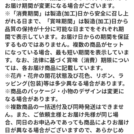
お届け期間が変更になる場合がございます。
※「消費期間」は製造(加工)日から安全に召し上
がれる日まで、「賞味期間」は製造(加工)日から
品質の保持が十分に可能な日までをそれぞれ期
間で表示しています。お届け日からの期間を保証
するものではありません。複数の商品がセット
になっている場合、最も短い期間を表示していま
す。なお、法律に基づく賞味（消費）期限につい
ては、各お届け商品に記載しています。
※花卉・花弁の開花状態及び花色、リボン、ラ
ッピング(包装)等は多少異なる場合があります。
※商品のパッケージ・小物のデザインは変更に
なる場合があります。
※複数商品の一括送付及び同時発送はできませ
ん。また、ご依頼主様とお届け先様が同じ場
合、同日のお申込みであっても商品によりお届け
日が異なる場合がございますので、あらかじめ