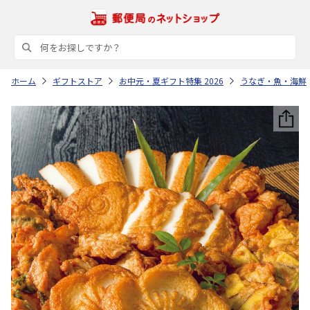
ホーム
ギフトストア
お中元・夏ギフト特集 2026
うなぎ・魚・海鮮