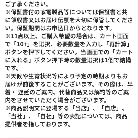
ご了承ください。
※保証書付の家電製品等については保証書と共
に領収書又はお届け伝票を大切に保管してくださ
い。保証期間はお申込日からとなります。
※11点以上、ご購入希望の場合は、カート画面
で「10+」を選択、必要数量を入力し「再計算」
ボタンを押下してください。当画面での「カート
に入れる」ボタン押下時の数量選択は1個で結構
です。
※天候や生育状況等により予定の時期よりもお
届けが前後することがございます。その際は、早
着・ 遅延のご案内、代替商品又は解約等のご案
内をさせていただく場合がございます。
※商品説明文に登場する「当店」、「自店」、
「当社」、「自社」等の表記については、商品
提供者を指しております。