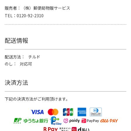
販売者
（株）郵便局物販サービス
TEL
0120-92-2310
配送情報
配送方法
チルド
のし
対応可
決済方法
下記の決済方法がご利用頂けます。