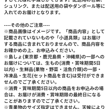
シュリンク、または配送用の袋やダンボール等に
入れてのお届けとなります。
----その他のご注意----
※商品画像はイメージです。「商品内容」として
記載されていないものや「小道具類」はお届け
する商品に含まれておりませんので、商品内容を
お確かめの上、お申込みください。
※島しょ(東京都・鹿児島県・沖縄県)の一部への
お届けについては、生もの(消費・賞味期間5日
以内)・生鮮品(果物・野菜・活魚介類)の一部・
冷凍品・生花(セット商品を含む)は受付ができま
せんのでご了承ください。
※消費・賞味期間5日以内の商品をお申込みの場
合は、お届けが消費・賞味期限の最終日になる
ことがありますのでご了承ください。
※青果物のサイズ指定はできません。天候により