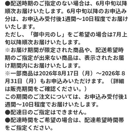
●配送時期のご指定のない場合は、6月中旬以降
順次お届けいたします。6月中旬以降のお申込み
分は、お申込み受付後1週間～10日程度でお届け
いたします。
ただし、「御中元のし」をご希望の場合は7月上
旬以降順次お届けいたします。
※お届け期間が限定された商品や、配送希望時
期のご指定が出来ない商品は、表示されたお届
け期間内にお届けいたします。
※一部商品は2026年8月17日（月）～2026年８
月31日（月）もお申込みいただけます。（詳細
は販売期間をご確認ください。）
この期間のご注文については、お申込み受付後1
週間～10日程度でお届けいたします。
●配達日のご指定はできません。
●配達時間をご希望の場合は、配達希望時間帯
をご指定ください。