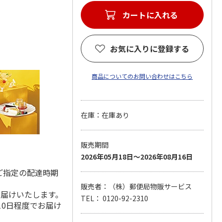
カートに入れる
お気に入りに登録する
商品についてのお問い合わせはこちら
在庫：在庫あり
販売期間
2026年05月18日～2026年08月16日
ご指定の配達時期
販売者：（株）郵便局物販サービス
お届けいたします。
TEL： 0120-92-2310
10日程度でお届け