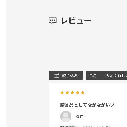
レビュー
絞り込み
表示：新し
贈答品としてなかなかいい
タロー