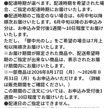
●配達時期が選べます。配達時期を希望された場
合、ご指定の配達時期にお届けいたします。
●配送時期のご指定のない場合は、6月中旬以降
順次お届けいたします。6月中旬以降のお申込み
分は、お申込み受付後1週間～10日程度でお届け
いたします。
ただし、「御中元のし」をご希望の場合は7月上
旬以降順次お届けいたします。
※お届け期間が限定された商品や、配送希望時
期のご指定が出来ない商品は、表示されたお届
け期間内にお届けいたします。
※一部商品は2026年8月17日（月）～2026年８
月31日（月）もお申込みいただけます。（詳細
は販売期間をご確認ください。）
この期間のご注文については、お申込み受付後1
週間～10日程度でお届けいたします。
●配達日のご指定はできません。