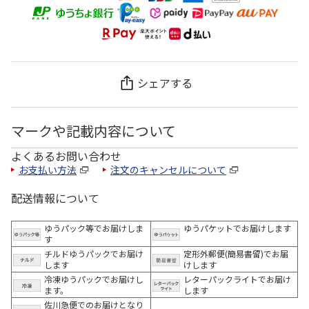
シェアする
マークや記載内容について
よくあるお問い合わせ
お支払い方法
注文のキャンセルについて
配送情報について
ゆうパック等でお届けしま
ゆうパケットでお届けします
す
チルドゆうパックでお届け
定形外郵便(簡易書留)でお届
します
けします
冷凍ゆうパックでお届けし
レターパックライトでお届け
ます。
します
佐川急便でのお届けとなり