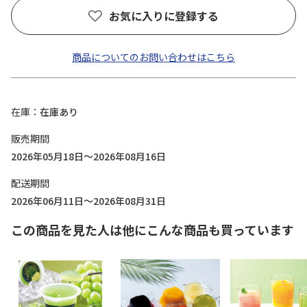
お気に入りに登録する
商品についてのお問い合わせはこちら
在庫
在庫あり
販売期間
2026年05月18日～2026年08月16日
配送期間
2026年06月11日～2026年08月31日
この商品を見た人は他にこんな商品も買っています