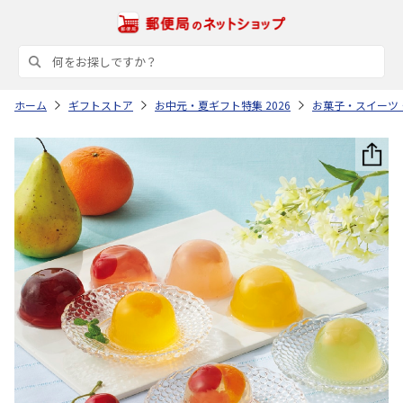
ホーム
ギフトストア
お中元・夏ギフト特集 2026
お菓子・スイーツ