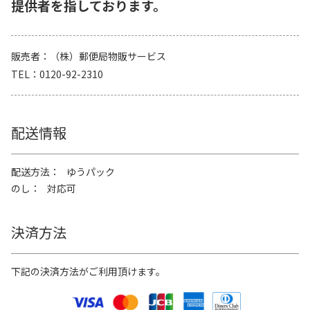
提供者を指しております。
販売者
（株）郵便局物販サービス
TEL
0120-92-2310
配送情報
配送方法
ゆうパック
のし
対応可
決済方法
下記の決済方法がご利用頂けます。