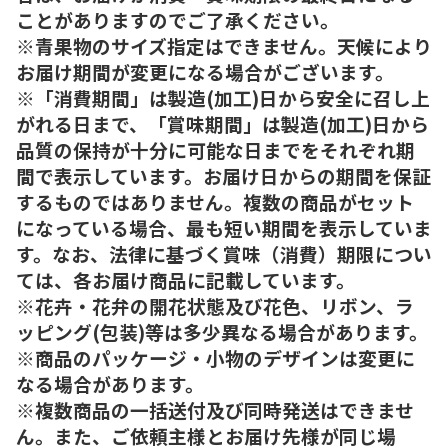
ことがありますのでご了承ください。
※青果物のサイズ指定はできません。天候により
お届け期間が変更になる場合がございます。
※「消費期間」は製造(加工)日から安全に召し上
がれる日まで、「賞味期間」は製造(加工)日から
品質の保持が十分に可能な日までをそれぞれ期
間で表示しています。お届け日からの期間を保証
するものではありません。複数の商品がセット
になっている場合、最も短い期間を表示していま
す。なお、法律に基づく賞味（消費）期限につい
ては、各お届け商品に記載しています。
※花卉・花弁の開花状態及び花色、リボン、ラ
ッピング(包装)等は多少異なる場合があります。
※商品のパッケージ・小物のデザインは変更に
なる場合があります。
※複数商品の一括送付及び同時発送はできませ
ん。また、ご依頼主様とお届け先様が同じ場