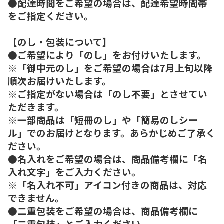
●配達時間をご希望の場合は、配達希望時間帯
をご指定ください。
【のし・包装について】
●ご希望により「のし」をお付けいたします。
※「御中元のし」をご希望の場合は7月上旬以降
順次お届けいたします。
※ご指定がない場合は「のし不要」とさせてい
ただきます。
※一部商品は「短冊のし」や「簡易のしシー
ル」でのお届けとなります。あらかじめご了承く
ださい。
●名入れをご希望の場合は、商品備考欄に「名
入れ文字」をご入力ください。
※「名入れ不可」アイコン付きの商品は、対応
できません。
●二重包装をご希望の場合は、商品備考欄に
「二重包装」とご入力ください。