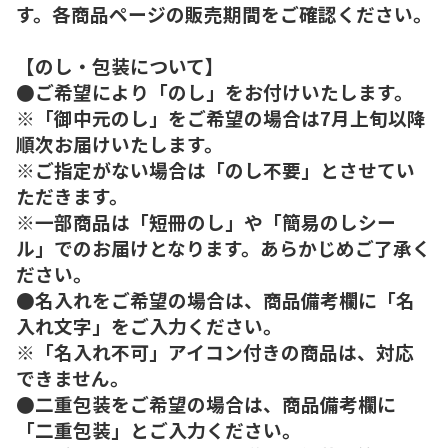
す。各商品ページの販売期間をご確認ください。
【のし・包装について】
●ご希望により「のし」をお付けいたします。
※「御中元のし」をご希望の場合は7月上旬以降
順次お届けいたします。
※ご指定がない場合は「のし不要」とさせてい
ただきます。
※一部商品は「短冊のし」や「簡易のしシー
ル」でのお届けとなります。あらかじめご了承く
ださい。
●名入れをご希望の場合は、商品備考欄に「名
入れ文字」をご入力ください。
※「名入れ不可」アイコン付きの商品は、対応
できません。
●二重包装をご希望の場合は、商品備考欄に
「二重包装」とご入力ください。