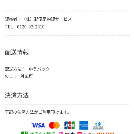
販売者
（株）郵便局物販サービス
TEL
0120-92-2310
配送情報
配送方法
ゆうパック
のし
対応可
決済方法
下記の決済方法がご利用頂けます。