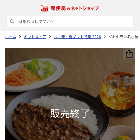
ホーム
ギフトストア
お中元・夏ギフト特集 2026
＜お中元＞名古屋