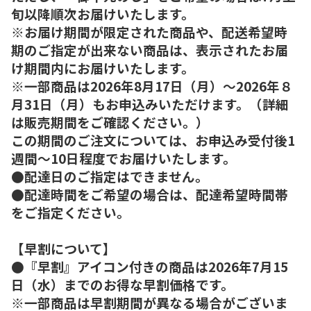
旬以降順次お届けいたします。
※お届け期間が限定された商品や、配送希望時
期のご指定が出来ない商品は、表示されたお届
け期間内にお届けいたします。
※一部商品は2026年8月17日（月）～2026年８
月31日（月）もお申込みいただけます。（詳細
は販売期間をご確認ください。）
この期間のご注文については、お申込み受付後1
週間～10日程度でお届けいたします。
●配達日のご指定はできません。
●配達時間をご希望の場合は、配達希望時間帯
をご指定ください。
【早割について】
●『早割』アイコン付きの商品は2026年7月15
日（水）までのお得な早割価格です。
※一部商品は早割期間が異なる場合がございま