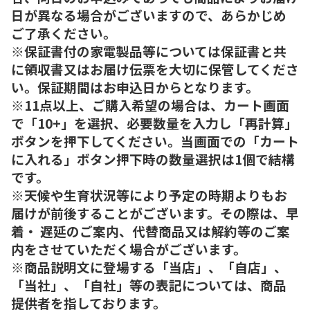
日が異なる場合がございますので、あらかじめ
ご了承ください。
※保証書付の家電製品等については保証書と共
に領収書又はお届け伝票を大切に保管してくださ
い。保証期間はお申込日からとなります。
※11点以上、ご購入希望の場合は、カート画面
で「10+」を選択、必要数量を入力し「再計算」
ボタンを押下してください。当画面での「カート
に入れる」ボタン押下時の数量選択は1個で結構
です。
※天候や生育状況等により予定の時期よりもお
届けが前後することがございます。その際は、早
着・ 遅延のご案内、代替商品又は解約等のご案
内をさせていただく場合がございます。
※商品説明文に登場する「当店」、「自店」、
「当社」、「自社」等の表記については、商品
提供者を指しております。