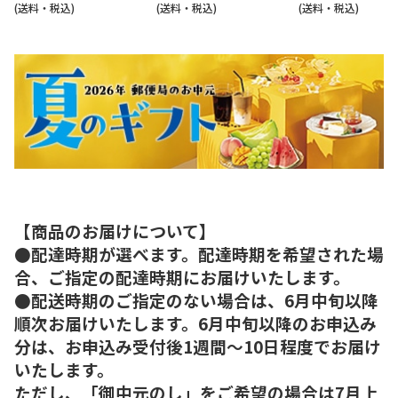
(送料・税込)
(送料・税込)
(送料・税込)
【商品のお届けについて】
●配達時期が選べます。配達時期を希望された場
合、ご指定の配達時期にお届けいたします。
●配送時期のご指定のない場合は、6月中旬以降
順次お届けいたします。6月中旬以降のお申込み
分は、お申込み受付後1週間～10日程度でお届け
いたします。
ただし、「御中元のし」をご希望の場合は7月上