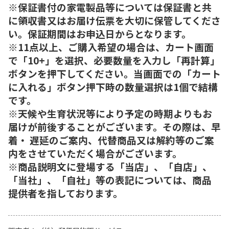
※保証書付の家電製品等については保証書と共
に領収書又はお届け伝票を大切に保管してくださ
い。保証期間はお申込日からとなります。
※11点以上、ご購入希望の場合は、カート画面
で「10+」を選択、必要数量を入力し「再計算」
ボタンを押下してください。当画面での「カート
に入れる」ボタン押下時の数量選択は1個で結構
です。
※天候や生育状況等により予定の時期よりもお
届けが前後することがございます。その際は、早
着・ 遅延のご案内、代替商品又は解約等のご案
内をさせていただく場合がございます。
※商品説明文に登場する「当店」、「自店」、
「当社」、「自社」等の表記については、商品
提供者を指しております。