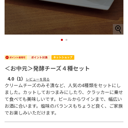
1
2
＜お中元＞発酵チーズ４種セット
4.0
（1）
レビューを見る
クリームチーズのみそ漬など、人気の4種類をセットにし
ました。カットしておつまみにしたり、クラッカーに乗せ
て食べても美味しいです。ビールからワインまで、幅広い
お酒に合います。塩味のバランスもちょうど良く、ご家族
でお楽しみいただけます。