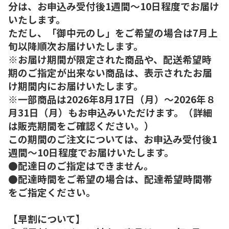
分は、お申込み受付後1週間～10日程度でお届け
いたします。
ただし、「御中元のし」をご希望の場合は7月上
旬以降順次お届けいたします。
※お届け期間が限定された商品や、配送希望時
期のご指定が出来ない商品は、表示されたお届
け期間内にお届けいたします。
※一部商品は2026年8月17日（月）～2026年８
月31日（月）もお申込みいただけます。（詳細
は販売期間をご確認ください。）
この期間のご注文については、お申込み受付後1
週間～10日程度でお届けいたします。
●配達日のご指定はできません。
●配達時間をご希望の場合は、配達希望時間帯
をご指定ください。
【早割について】