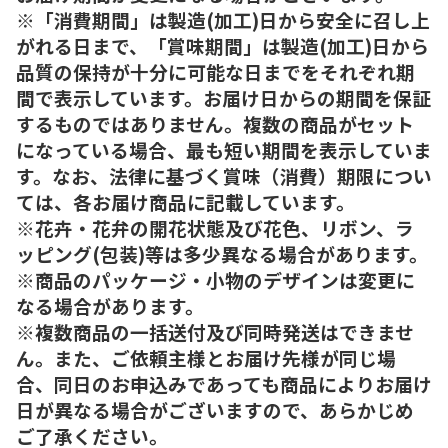
※「消費期間」は製造(加工)日から安全に召し上
がれる日まで、「賞味期間」は製造(加工)日から
品質の保持が十分に可能な日までをそれぞれ期
間で表示しています。お届け日からの期間を保証
するものではありません。複数の商品がセット
になっている場合、最も短い期間を表示していま
す。なお、法律に基づく賞味（消費）期限につい
ては、各お届け商品に記載しています。
※花卉・花弁の開花状態及び花色、リボン、ラ
ッピング(包装)等は多少異なる場合があります。
※商品のパッケージ・小物のデザインは変更に
なる場合があります。
※複数商品の一括送付及び同時発送はできませ
ん。また、ご依頼主様とお届け先様が同じ場
合、同日のお申込みであっても商品によりお届け
日が異なる場合がございますので、あらかじめ
ご了承ください。