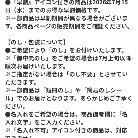
●『早割』アイコン付きの商品は2026年7月15
日（水）までのお得な早割価格です。
※一部商品は早割期間が異なる場合がございま
す。各商品ページの販売期間をご確認ください。
【のし・包装について】
●ご希望により「のし」をお付けいたします。
※「御中元のし」をご希望の場合は7月上旬以降
順次お届けいたします。
※ご指定がない場合は「のし不要」とさせてい
ただきます。
※一部商品は「短冊のし」や「簡易のしシー
ル」でのお届けとなります。あらかじめご了承く
ださい。
●名入れをご希望の場合は、商品備考欄に「名
入れ文字」をご入力ください。
※「名入れ不可」アイコン付きの商品は、対応
できません。