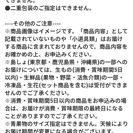
●二重包装のご指定はできません。
----その他のご注意----
※商品画像はイメージです。「商品内容」として
記載されていないものや「小道具類」はお届け
する商品に含まれておりませんので、商品内容を
お確かめの上、お申込みください。
※島しょ(東京都・鹿児島県・沖縄県)の一部への
お届けについては、生もの(消費・賞味期間5日
以内)・生鮮品(果物・野菜・活魚介類)の一部・
冷凍品・生花(セット商品を含む)は受付ができま
せんのでご了承ください。
※消費・賞味期間5日以内の商品をお申込みの場
合は、お届けが消費・賞味期限の最終日になる
ことがありますのでご了承ください。
※青果物のサイズ指定はできません。天候により
お届け期間が変更になる場合がございます。