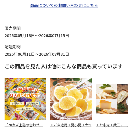
商品についてのお問い合わせはこちら
販売期間
2026年05月18日～2026年07月15日
配送期間
2026年06月11日～2026年08月31日
この商品を見た人は他にこんな商品も買っています
「20点以上詰め合わせ！
＜ご自宅用＞夏小夏（ナツ
＜お中元＞蔵王チー