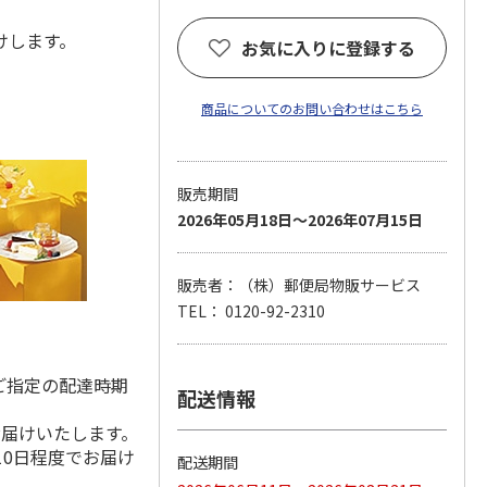
届けします。
お気に入りに登録する
商品についてのお問い合わせはこちら
販売期間
2026年05月18日～2026年07月15日
販売者：（株）郵便局物販サービス
TEL： 0120-92-2310
ご指定の配達時期
配送情報
お届けいたします。
10日程度でお届け
配送期間