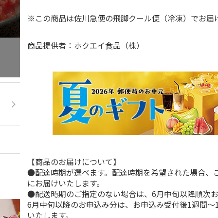
※この商品は佐川急便の飛脚クール便（冷凍）でお
商品提供者：ホクエイ食品（株）
【商品のお届けについて】
●配達時期が選べます。配達時期を希望された場合、
にお届けいたします。
●配送時期のご指定のない場合は、6月中旬以降順次
6月中旬以降のお申込み分は、お申込み受付後1週間～
いたします。