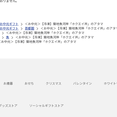
おりません。
お中元ギフト
＜お中元＞【冷凍】築地魚河岸「ホクエイ丼」のアタマ
お中元ギフト
首都圏
＜お中元＞【冷凍】築地魚河岸「ホクエイ丼」のアタ
＜お中元＞【冷凍】築地魚河岸「ホクエイ丼」のアタマ
魚
＜お中元＞【冷凍】築地魚河岸「ホクエイ丼」のアタマ
＜お中元＞【冷凍】築地魚河岸「ホクエイ丼」のアタマ
お歳暮
おせち
クリスマス
バレンタイン
ホワイト
グッズストア
ソーシャルギフトストア