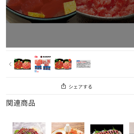
シェアする
関連商品