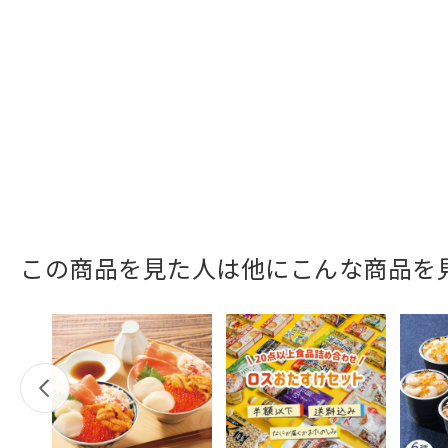
この商品を見た人は他にこんな商品を