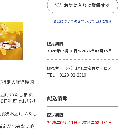
お気に入りに登録する
商品についてのお問い合わせはこちら
販売期間
2026年05月18日～2026年07月15日
販売者：（株）郵便局物販サービス
TEL： 0120-92-2310
ご指定の配達時期
お届けいたします。
配送情報
10日程度でお届け
降順次お届けいたし
配送期間
2026年06月11日～2026年08月31日
指定が出来ない商