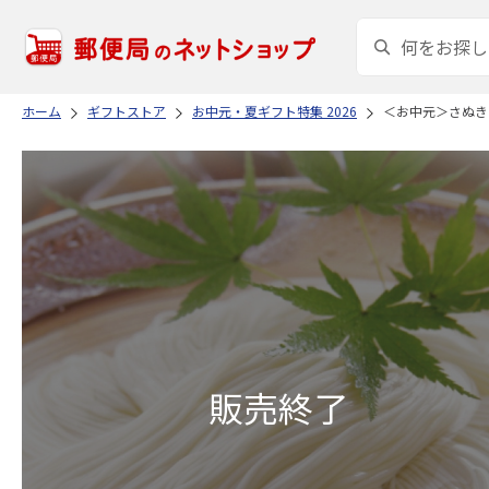
ホーム
ギフトストア
お中元・夏ギフト特集 2026
＜お中元＞さぬき