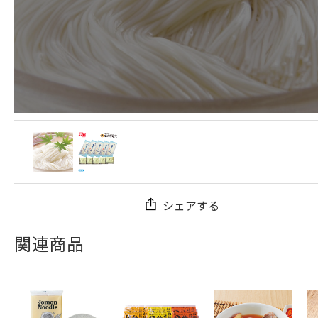
シェアする
関連商品