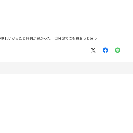
美味しいかったと評判が良かった。自分宛てにも買おうと思う。