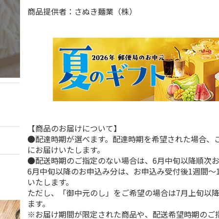
商品提供者：さぬき麺業（株）
【商品のお届けについて】
●配達時期が選べます。配達時期を希望された場合、
にお届けいたします。
●配送時期のご指定のない場合は、6月中旬以降順次
6月中旬以降のお申込み分は、お申込み受付後1週間～
いたします。
ただし、「御中元のし」をご希望の場合は7月上旬以
ます。
※お届け期間が限定された商品や、配送希望時期のご