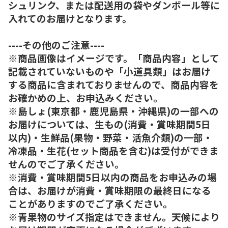
シュリンク、または配送用の袋やダンボール等に
入れてのお届けとなります。
----その他のご注意----
※商品画像はイメージです。「商品内容」として
記載されていないものや「小道具類」はお届け
する商品に含まれておりませんので、商品内容を
お確かめの上、お申込みください。
※島しょ(東京都・鹿児島県・沖縄県)の一部への
お届けについては、生もの(消費・賞味期間5日
以内)・生鮮品(果物・野菜・活魚介類)の一部・
冷凍品・生花(セット商品を含む)は受付ができま
せんのでご了承ください。
※消費・賞味期間5日以内の商品をお申込みの場
合は、お届けが消費・賞味期限の最終日になる
ことがありますのでご了承ください。
※青果物のサイズ指定はできません。天候により