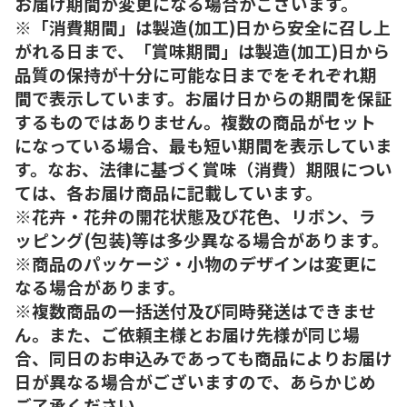
お届け期間が変更になる場合がございます。
※「消費期間」は製造(加工)日から安全に召し上
がれる日まで、「賞味期間」は製造(加工)日から
品質の保持が十分に可能な日までをそれぞれ期
間で表示しています。お届け日からの期間を保証
するものではありません。複数の商品がセット
になっている場合、最も短い期間を表示していま
す。なお、法律に基づく賞味（消費）期限につい
ては、各お届け商品に記載しています。
※花卉・花弁の開花状態及び花色、リボン、ラ
ッピング(包装)等は多少異なる場合があります。
※商品のパッケージ・小物のデザインは変更に
なる場合があります。
※複数商品の一括送付及び同時発送はできませ
ん。また、ご依頼主様とお届け先様が同じ場
合、同日のお申込みであっても商品によりお届け
日が異なる場合がございますので、あらかじめ
ご了承ください。