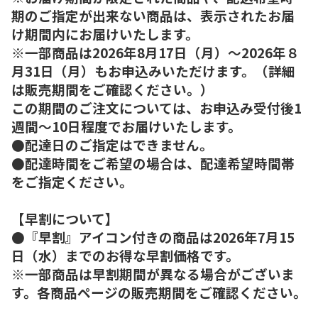
期のご指定が出来ない商品は、表示されたお届
け期間内にお届けいたします。
※一部商品は2026年8月17日（月）～2026年８
月31日（月）もお申込みいただけます。（詳細
は販売期間をご確認ください。）
この期間のご注文については、お申込み受付後1
週間～10日程度でお届けいたします。
●配達日のご指定はできません。
●配達時間をご希望の場合は、配達希望時間帯
をご指定ください。
【早割について】
●『早割』アイコン付きの商品は2026年7月15
日（水）までのお得な早割価格です。
※一部商品は早割期間が異なる場合がございま
す。各商品ページの販売期間をご確認ください。