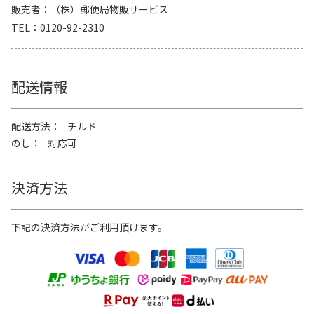
販売者
（株）郵便局物販サービス
TEL
0120-92-2310
配送情報
配送方法
チルド
のし
対応可
決済方法
下記の決済方法がご利用頂けます。