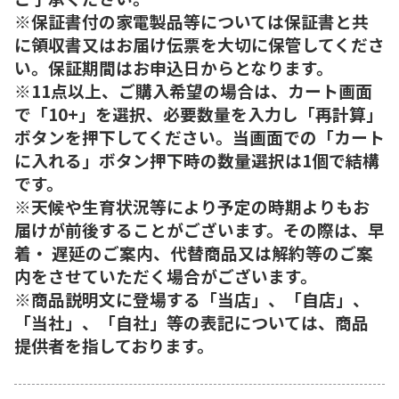
※保証書付の家電製品等については保証書と共
に領収書又はお届け伝票を大切に保管してくださ
い。保証期間はお申込日からとなります。
※11点以上、ご購入希望の場合は、カート画面
で「10+」を選択、必要数量を入力し「再計算」
ボタンを押下してください。当画面での「カート
に入れる」ボタン押下時の数量選択は1個で結構
です。
※天候や生育状況等により予定の時期よりもお
届けが前後することがございます。その際は、早
着・ 遅延のご案内、代替商品又は解約等のご案
内をさせていただく場合がございます。
※商品説明文に登場する「当店」、「自店」、
「当社」、「自社」等の表記については、商品
提供者を指しております。