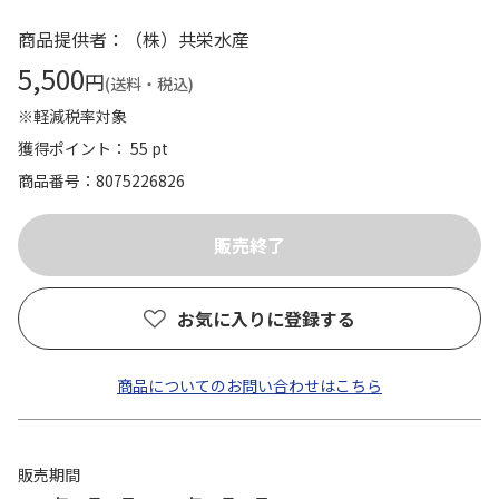
商品提供者：（株）共栄水産
5,500
円
(送料・税込)
※軽減税率対象
獲得ポイント： 55 pt
商品番号
8075226826
お気に入りに登録する
商品についてのお問い合わせはこちら
販売期間