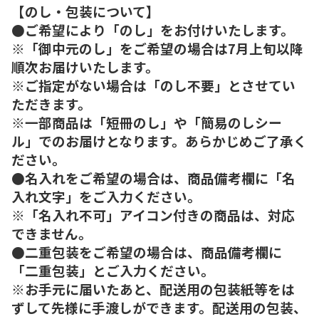
【のし・包装について】
●ご希望により「のし」をお付けいたします。
※「御中元のし」をご希望の場合は7月上旬以降
順次お届けいたします。
※ご指定がない場合は「のし不要」とさせてい
ただきます。
※一部商品は「短冊のし」や「簡易のしシー
ル」でのお届けとなります。あらかじめご了承く
ださい。
●名入れをご希望の場合は、商品備考欄に「名
入れ文字」をご入力ください。
※「名入れ不可」アイコン付きの商品は、対応
できません。
●二重包装をご希望の場合は、商品備考欄に
「二重包装」とご入力ください。
※お手元に届いたあと、配送用の包装紙等をは
ずして先様に手渡しができます。配送用の包装、