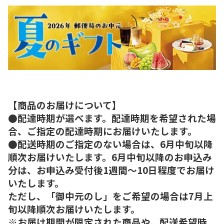
【商品のお届けについて】
●配達時期が選べます。配達時期を希望された場
合、ご指定の配達時期にお届けいたします。
●配送時期のご指定のない場合は、6月中旬以降
順次お届けいたします。6月中旬以降のお申込み
分は、お申込み受付後1週間～10日程度でお届け
いたします。
ただし、「御中元のし」をご希望の場合は7月上
旬以降順次お届けいたします。
※お届け期間が限定された商品や、配送希望時