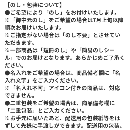
【のし・包装について】
●ご希望により「のし」をお付けいたします。
※「御中元のし」をご希望の場合は7月上旬以降
順次お届けいたします。
※ご指定がない場合は「のし不要」とさせてい
ただきます。
※一部商品は「短冊のし」や「簡易のしシー
ル」でのお届けとなります。あらかじめご了承く
ださい。
●名入れをご希望の場合は、商品備考欄に「名
入れ文字」をご入力ください。
※「名入れ不可」アイコン付きの商品は、対応
できません。
●二重包装をご希望の場合は、商品備考欄に
「二重包装」とご入力ください。
※お手元に届いたあと、配送用の包装紙等をは
ずして先様に手渡しができます。配送用の包装、