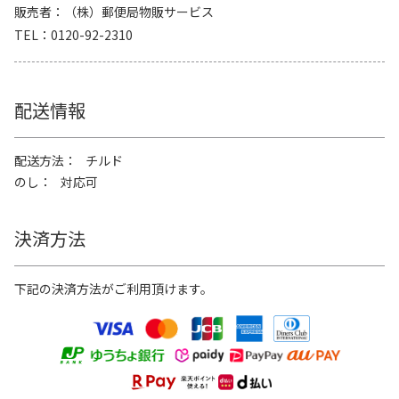
販売者
（株）郵便局物販サービス
TEL
0120-92-2310
配送情報
配送方法
チルド
のし
対応可
決済方法
下記の決済方法がご利用頂けます。