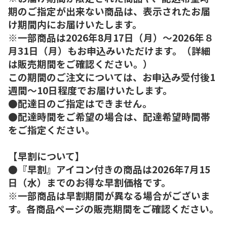
期のご指定が出来ない商品は、表示されたお届
け期間内にお届けいたします。
※一部商品は2026年8月17日（月）～2026年８
月31日（月）もお申込みいただけます。（詳細
は販売期間をご確認ください。）
この期間のご注文については、お申込み受付後1
週間～10日程度でお届けいたします。
●配達日のご指定はできません。
●配達時間をご希望の場合は、配達希望時間帯
をご指定ください。
【早割について】
●『早割』アイコン付きの商品は2026年7月15
日（水）までのお得な早割価格です。
※一部商品は早割期間が異なる場合がございま
す。各商品ページの販売期間をご確認ください。