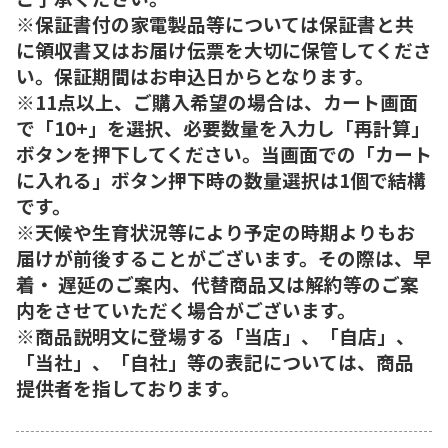
※保証書付の家電製品等については保証書と共
に領収書又はお届け伝票を大切に保管してくださ
い。保証期間はお申込日からとなります。
※11点以上、ご購入希望の場合は、カート画面
で「10+」を選択、必要数量を入力し「再計算」
ボタンを押下してください。当画面での「カート
に入れる」ボタン押下時の数量選択は1個で結構
です。
※天候や生育状況等により予定の時期よりもお
届けが前後することがございます。その際は、早
着・ 遅延のご案内、代替商品又は解約等のご案
内をさせていただく場合がございます。
※商品説明文に登場する「当店」、「自店」、
「当社」、「自社」等の表記については、商品
提供者を指しております。