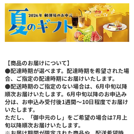
【商品のお届けについて】
●配達時期が選べます。配達時期を希望された場
合、ご指定の配達時期にお届けいたします。
●配送時期のご指定のない場合は、6月中旬以降
順次お届けいたします。6月中旬以降のお申込み
分は、お申込み受付後1週間～10日程度でお届け
いたします。
ただし、「御中元のし」をご希望の場合は7月上
旬以降順次お届けいたします。
※お届け期間が限定された商品や、配送希望時