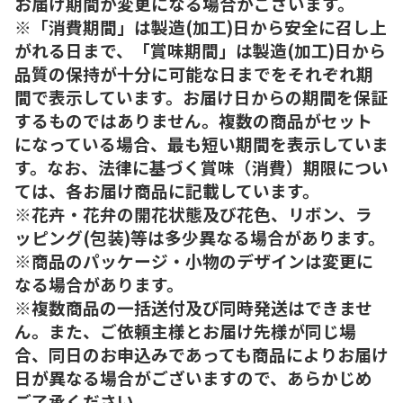
お届け期間が変更になる場合がございます。
※「消費期間」は製造(加工)日から安全に召し上
がれる日まで、「賞味期間」は製造(加工)日から
品質の保持が十分に可能な日までをそれぞれ期
間で表示しています。お届け日からの期間を保証
するものではありません。複数の商品がセット
になっている場合、最も短い期間を表示していま
す。なお、法律に基づく賞味（消費）期限につい
ては、各お届け商品に記載しています。
※花卉・花弁の開花状態及び花色、リボン、ラ
ッピング(包装)等は多少異なる場合があります。
※商品のパッケージ・小物のデザインは変更に
なる場合があります。
※複数商品の一括送付及び同時発送はできませ
ん。また、ご依頼主様とお届け先様が同じ場
合、同日のお申込みであっても商品によりお届け
日が異なる場合がございますので、あらかじめ
ご了承ください。