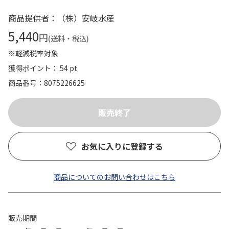
商品提供者：（株）安岐水産
5,440
円
(送料・税込)
※軽減税率対象
獲得ポイント： 54 pt
商品番号
8075226625
お気に入りに登録する
商品についてのお問い合わせはこちら
販売期間