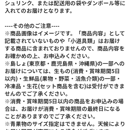
シュリンク、または配送用の袋やダンボール等に
入れてのお届けとなります。
----その他のご注意----
※商品画像はイメージです。「商品内容」として
記載されていないものや「小道具類」はお届け
する商品に含まれておりませんので、商品内容を
お確かめの上、お申込みください。
※島しょ(東京都・鹿児島県・沖縄県)の一部への
お届けについては、生もの(消費・賞味期間5日
以内)・生鮮品(果物・野菜・活魚介類)の一部・
冷凍品・生花(セット商品を含む)は受付ができま
せんのでご了承ください。
※消費・賞味期間5日以内の商品をお申込みの場
合は、お届けが消費・賞味期限の最終日になる
ことがありますのでご了承ください。
※青果物のサイズ指定はできません。天候により