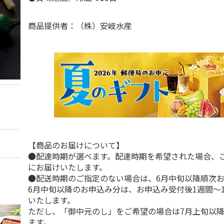
商品提供者：（株）安岐水産
【商品のお届けについて】
●配達時期が選べます。配達時期を希望された場合、
にお届けいたします。
●配送時期のご指定のない場合は、6月中旬以降順次
6月中旬以降のお申込み分は、お申込み受付後1週間～
いたします。
ただし、「御中元のし」をご希望の場合は7月上旬以
ます。