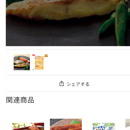
シェアする
関連商品