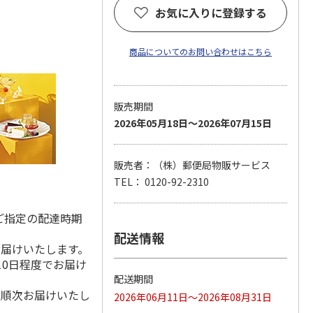
お気に入りに登録する
商品についてのお問い合わせはこちら
販売期間
2026年05月18日～2026年07月15日
販売者：（株）郵便局物販サービス
TEL： 0120-92-2310
ご指定の配達時期
配送情報
お届けいたします。
10日程度でお届け
配送期間
降順次お届けいたし
2026年06月11日～2026年08月31日