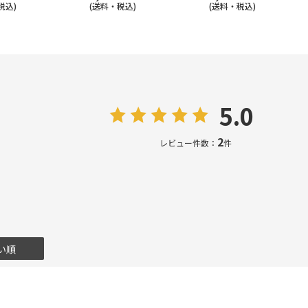
税込)
(送料・税込)
(送料・税込)
5.0
2
レビュー件数：
件
い順