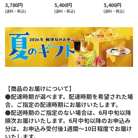
3,780円
5,400円
5,400円
(送料・税込)
(送料・税込)
(送料・税込)
【商品のお届けについて】
●配達時期が選べます。配達時期を希望された場
合、ご指定の配達時期にお届けいたします。
●配送時期のご指定のない場合は、6月中旬以降
順次お届けいたします。6月中旬以降のお申込み
分は、お申込み受付後1週間～10日程度でお届け
いたします。