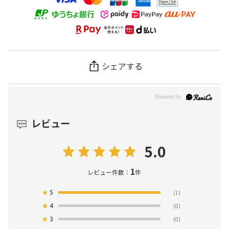
シェアする
レビュー
5.0
1
レビュー件数：
件
★
5
(1)
★
4
(0)
★
3
(0)