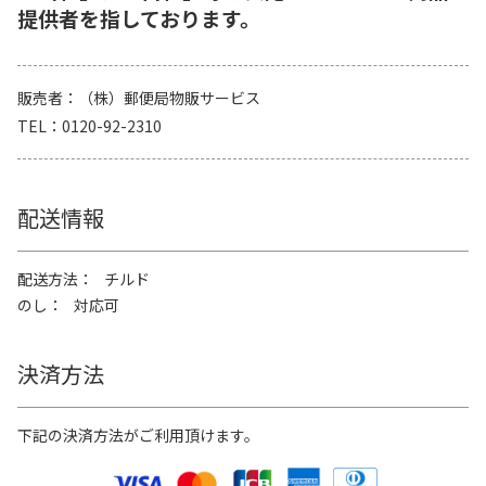
提供者を指しております。
販売者
（株）郵便局物販サービス
TEL
0120-92-2310
配送情報
配送方法
チルド
のし
対応可
決済方法
下記の決済方法がご利用頂けます。