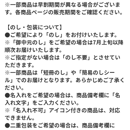
※一部商品は早割期間が異なる場合がございま
す。各商品ページの販売期間をご確認ください。
【のし・包装について】
●ご希望により「のし」をお付けいたします。
※「御中元のし」をご希望の場合は7月上旬以降
順次お届けいたします。
※ご指定がない場合は「のし不要」とさせてい
ただきます。
※一部商品は「短冊のし」や「簡易のしシー
ル」でのお届けとなります。あらかじめご了承く
ださい。
●名入れをご希望の場合は、商品備考欄に「名
入れ文字」をご入力ください。
※「名入れ不可」アイコン付きの商品は、対応
できません。
●二重包装をご希望の場合は、商品備考欄に