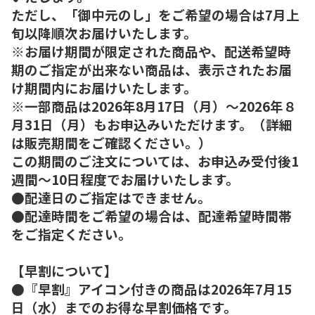
ただし、「御中元のし」をご希望の場合は7月上
旬以降順次お届けいたします。
※お届け期間が限定された商品や、配送希望時
期のご指定が出来ない商品は、表示されたお届
け期間内にお届けいたします。
※一部商品は2026年8月17日（月）～2026年８
月31日（月）もお申込みいただけます。（詳細
は販売期間をご確認ください。）
この期間のご注文については、お申込み受付後1
週間～10日程度でお届けいたします。
●配達日のご指定はできません。
●配達時間をご希望の場合は、配達希望時間帯
をご指定ください。
【早割について】
●『早割』アイコン付きの商品は2026年7月15
日（水）までのお得な早割価格です。