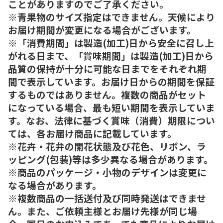
ことがありますのでご了承ください。
※青果物のサイズ指定はできません。天候により
お届け期間が変更になる場合がございます。
※「消費期間」は製造(加工)日から安全に召し上
がれる日まで、「賞味期間」は製造(加工)日から
品質の保持が十分に可能な日までをそれぞれ期
間で表示しています。お届け日からの期間を保証
するものではありません。複数の商品がセット
になっている場合、最も短い期間を表示していま
す。なお、法律に基づく賞味（消費）期限につい
ては、各お届け商品に記載しています。
※花卉・花弁の開花状態及び花色、リボン、ラ
ッピング(包装)等は多少異なる場合があります。
※商品のパッケージ・小物のデザインは変更に
なる場合があります。
※複数商品の一括送付及び同時発送はできませ
ん。また、ご依頼主様とお届け先様が同じ場