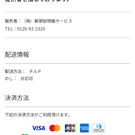
販売者
（株）郵便局物販サービス
TEL
0120-92-2310
配送情報
配送方法
チルド
のし
対応可
決済方法
下記の決済方法がご利用頂けます。