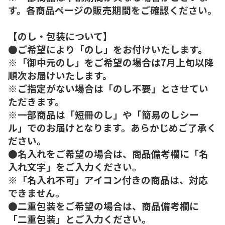
す。各商品ページの販売期間をご確認ください。
【のし・包装について】
●ご希望により「のし」をお付けいたします。
※「御中元のし」をご希望の場合は7月上旬以降
順次お届けいたします。
※ご指定がない場合は「のし不要」とさせてい
ただきます。
※一部商品は「短冊のし」や「簡易のしシー
ル」でのお届けとなります。あらかじめご了承く
ださい。
●名入れをご希望の場合は、商品備考欄に「名
入れ文字」をご入力ください。
※「名入れ不可」アイコン付きの商品は、対応
できません。
●二重包装をご希望の場合は、商品備考欄に
「二重包装」とご入力ください。