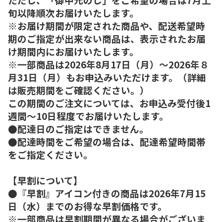
旬以降順次お届けいたします。
※お届け期間が限定された商品や、配送希望時
期のご指定が出来ない商品は、表示されたお届
け期間内にお届けいたします。
※一部商品は2026年8月17日（月）～2026年８
月31日（月）もお申込みいただけます。（詳細
は販売期間をご確認ください。）
この期間のご注文については、お申込み受付後1
週間～10日程度でお届けいたします。
●配達日のご指定はできません。
●配達時間をご希望の場合は、配達希望時間帯
をご指定ください。
【早割について】
●『早割』アイコン付きの商品は2026年7月15
日（水）までのお得な早割価格です。
※一部商品は早割期間が異なる場合がございま