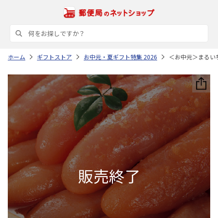
ホーム
ギフトストア
お中元・夏ギフト特集 2026
＜お中元＞まるい