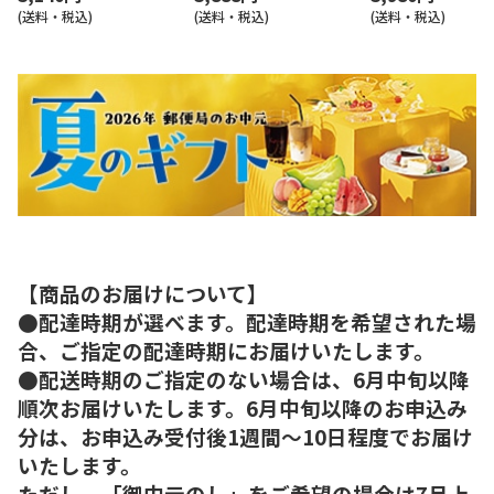
(送料・税込)
(送料・税込)
(送料・税込)
【商品のお届けについて】
●配達時期が選べます。配達時期を希望された場
合、ご指定の配達時期にお届けいたします。
●配送時期のご指定のない場合は、6月中旬以降
順次お届けいたします。6月中旬以降のお申込み
分は、お申込み受付後1週間～10日程度でお届け
いたします。
ただし、「御中元のし」をご希望の場合は7月上